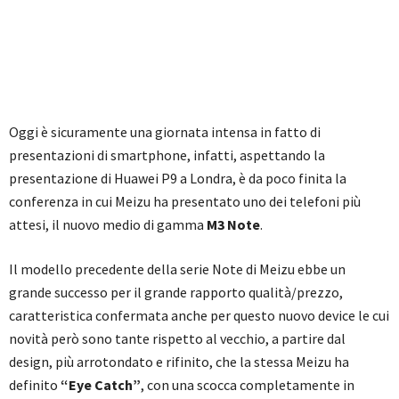
Oggi è sicuramente una giornata intensa in fatto di
presentazioni di smartphone, infatti, aspettando la
presentazione di Huawei P9 a Londra, è da poco finita la
conferenza in cui Meizu ha presentato uno dei telefoni più
attesi, il nuovo medio di gamma
M3 Note
.
Il modello precedente della serie Note di Meizu ebbe un
grande successo per il grande rapporto qualità/prezzo,
caratteristica confermata anche per questo nuovo device le cui
novità però sono tante rispetto al vecchio, a partire dal
design, più arrotondato e rifinito, che la stessa Meizu ha
definito
“Eye Catch”
, con una scocca completamente in