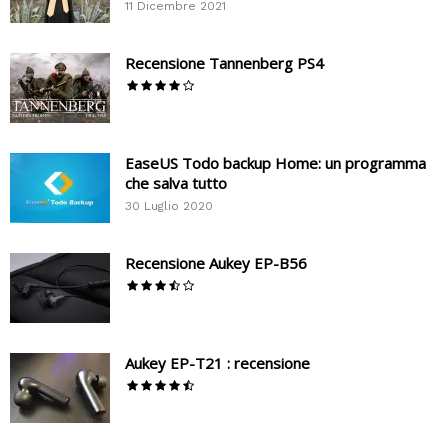
11 Dicembre 2021
Recensione Tannenberg PS4
EaseUS Todo backup Home: un programma
che salva tutto
30 Luglio 2020
Recensione Aukey EP-B56
Aukey EP-T21 : recensione