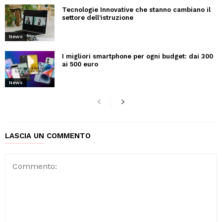
Tecnologie Innovative che stanno cambiano il
settore dell’istruzione
News
I migliori smartphone per ogni budget: dai 300
ai 500 euro
News
LASCIA UN COMMENTO