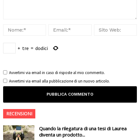
+
tre
=
dodici
Avvertimi via email in caso di risposte al mio commento.
Avvertimi via email alla pubblicazione di un nuovo articolo.
RECENSIONI
Quando la rilegatura di una tesi di Laurea
diventa un prodotto...