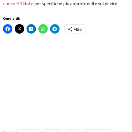
nuovo M3 Note
per specifiche più approfondite sul device.
Condividi:
Altro