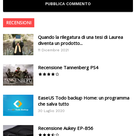
RECENSIONI
Quando la rilegatura di una tesi di Laurea
diventa un prodotto...
11 Dicembre 2021
Recensione Tannenberg PS4
EaseUS Todo backup Home: un programma
che salva tutto
30 Luglio 2020
Recensione Aukey EP-B56