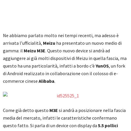
Ne abbiamo parlato molto nei tempi recenti, ma adesso è
arrivata l’ufficialità,
Meizu
ha presentato un nuovo medio di
gamma: il
Meizu M3E
. Questo nuovo device si andrà ad
aggiungere ai già molti dispositivi di Meizu in quella fascia, ma
questo ha una particolarità, infatti a bordo c’è
YunOS
, un fork
di Android realizzato in collaborazione con il colosso di e-
commerce cinese
Alibaba
.
Come già detto questo
M3E
si andrà a posizionare nella fascia
media del mercato, infatti le caratteristiche confermano
questo fatto. Si parla di un device con display da
5.5 pollici