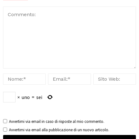
×
uno
=
sei
Avvertimi via email in caso di risposte al mio commento.
Avvertimi via email alla pubblicazione di un nuovo articolo.