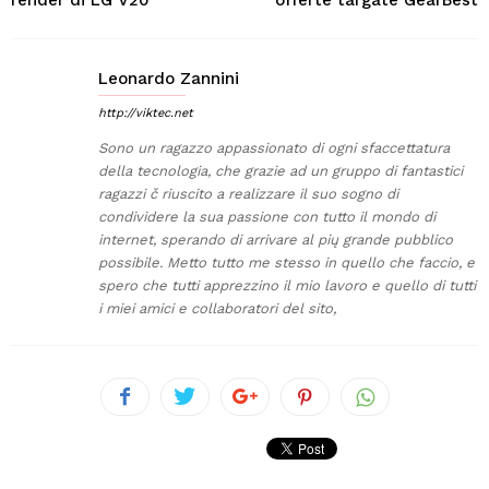
Leonardo Zannini
http://viktec.net
Sono un ragazzo appassionato di ogni sfaccettatura
della tecnologia, che grazie ad un gruppo di fantastici
ragazzi č riuscito a realizzare il suo sogno di
condividere la sua passione con tutto il mondo di
internet, sperando di arrivare al pių grande pubblico
possibile. Metto tutto me stesso in quello che faccio, e
spero che tutti apprezzino il mio lavoro e quello di tutti
i miei amici e collaboratori del sito,