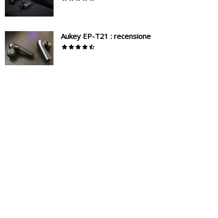
Aukey EP-T21 : recensione