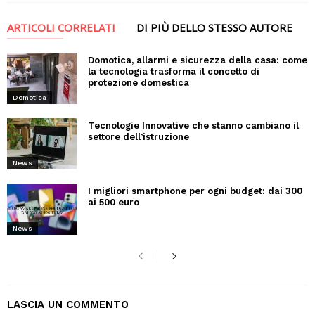
ARTICOLI CORRELATI
DI PIÙ DELLO STESSO AUTORE
Domotica, allarmi e sicurezza della casa: come
la tecnologia trasforma il concetto di
protezione domestica
Domotica
Tecnologie Innovative che stanno cambiano il
settore dell’istruzione
News
I migliori smartphone per ogni budget: dai 300
ai 500 euro
News
LASCIA UN COMMENTO