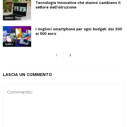
Tecnologie Innovative che stanno cambiano il
settore dell’istruzione
News
I migliori smartphone per ogni budget: dai 300
ai 500 euro
News
LASCIA UN COMMENTO