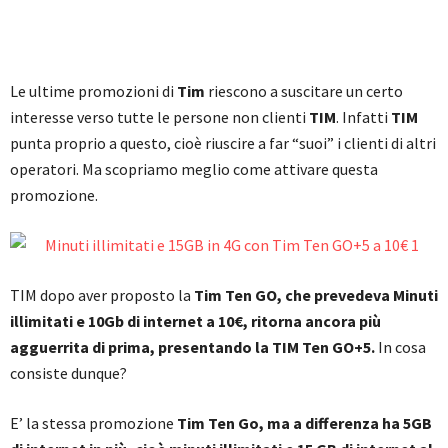
Le ultime promozioni di
Tim
riescono a suscitare un certo
interesse verso tutte le persone non clienti
TIM
. Infatti
TIM
punta proprio a questo, cioè riuscire a far “suoi” i clienti di altri
operatori. Ma scopriamo meglio come attivare questa
promozione.
TIM dopo aver proposto la
Tim Ten GO, che prevedeva Minuti
illimitati e 10Gb di internet a 10€, ritorna ancora più
agguerrita di prima, presentando la TIM Ten GO+5.
In cosa
consiste dunque?
E’ la stessa promozione
Tim Ten Go, ma a differenza ha 5GB