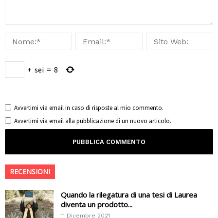
+
sei
=
8
Avvertimi via email in caso di risposte al mio commento.
Avvertimi via email alla pubblicazione di un nuovo articolo.
RECENSIONI
Quando la rilegatura di una tesi di Laurea
diventa un prodotto...
11 Dicembre 2021