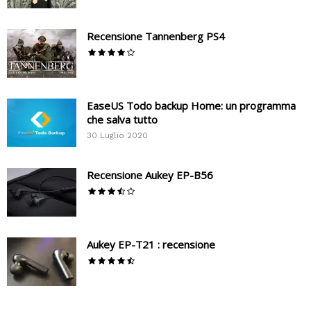
Recensione Tannenberg PS4
EaseUS Todo backup Home: un programma
che salva tutto
30 Luglio 2020
Recensione Aukey EP-B56
Aukey EP-T21 : recensione