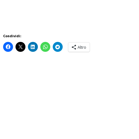
Condividi:
Altro