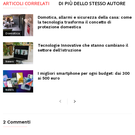
ARTICOLI CORRELATI
DI PIÙ DELLO STESSO AUTORE
Domotica, allarmi e sicurezza della casa: come
la tecnologia trasforma il concetto di
protezione domestica
Domotica
Tecnologie Innovative che stanno cambiano il
settore dell’istruzione
News
I migliori smartphone per ogni budget: dai 300
ai 500 euro
News
2 Commenti