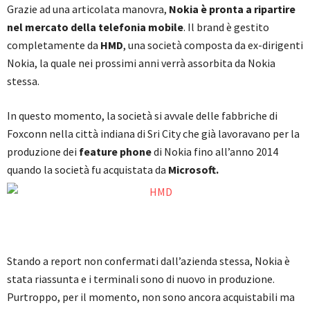
Grazie ad una articolata manovra,
Nokia è pronta a ripartire
nel mercato della telefonia mobile
. Il brand è gestito
completamente da
HMD
, una società composta da ex-dirigenti
Nokia, la quale nei prossimi anni verrà assorbita da Nokia
stessa.
In questo momento, la società si avvale delle fabbriche di
Foxconn nella città indiana di Sri City che già lavoravano per la
produzione dei
feature phone
di
Nokia fino all’anno 2014
quando la società fu acquistata da
Microsoft.
Stando a report non confermati dall’azienda stessa, Nokia è
stata riassunta e i terminali sono di nuovo in produzione.
Purtroppo, per il momento, non sono ancora acquistabili ma