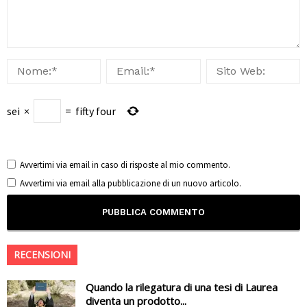
sei
×
=
fifty four
Avvertimi via email in caso di risposte al mio commento.
Avvertimi via email alla pubblicazione di un nuovo articolo.
RECENSIONI
Quando la rilegatura di una tesi di Laurea
diventa un prodotto...