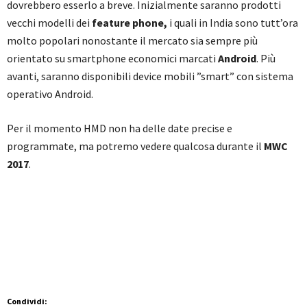
dovrebbero esserlo a breve. Inizialmente saranno prodotti
vecchi modelli dei
feature phone,
i quali in India sono tutt’ora
molto popolari nonostante il mercato sia sempre più
orientato su smartphone economici marcati
Android
. Più
avanti, saranno disponibili device mobili ”smart” con sistema
operativo Android.
Per il momento HMD non ha delle date precise e
programmate, ma potremo vedere qualcosa durante il
MWC
2017
.
Condividi: