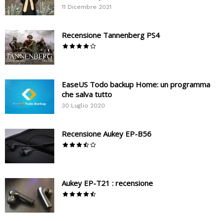
11 Dicembre 2021
Recensione Tannenberg PS4
EaseUS Todo backup Home: un programma
che salva tutto
30 Luglio 2020
Recensione Aukey EP-B56
Aukey EP-T21 : recensione