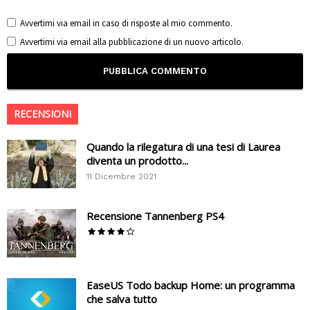
Avvertimi via email in caso di risposte al mio commento.
Avvertimi via email alla pubblicazione di un nuovo articolo.
RECENSIONI
Quando la rilegatura di una tesi di Laurea
diventa un prodotto...
11 Dicembre 2021
Recensione Tannenberg PS4
EaseUS Todo backup Home: un programma
che salva tutto