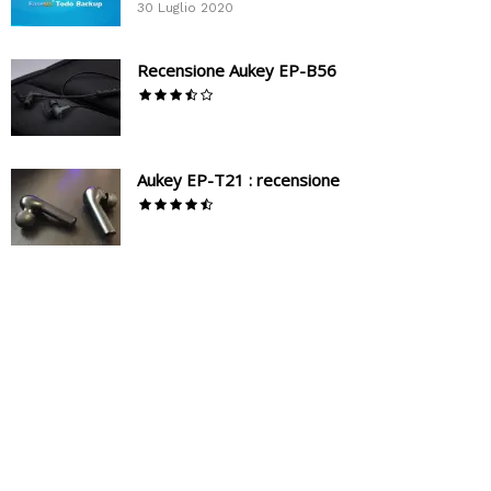
30 Luglio 2020
Recensione Aukey EP-B56
Aukey EP-T21 : recensione