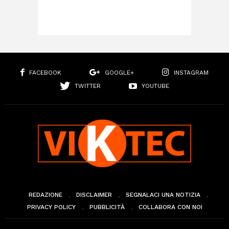
FACEBOOK
GOOGLE+
INSTAGRAM
TWITTER
YOUTUBE
REDAZIONE
DISCLAIMER
SEGNALACI UNA NOTIZIA
PRIVACY POLICY
PUBBLICITÀ
COLLABORA CON NOI