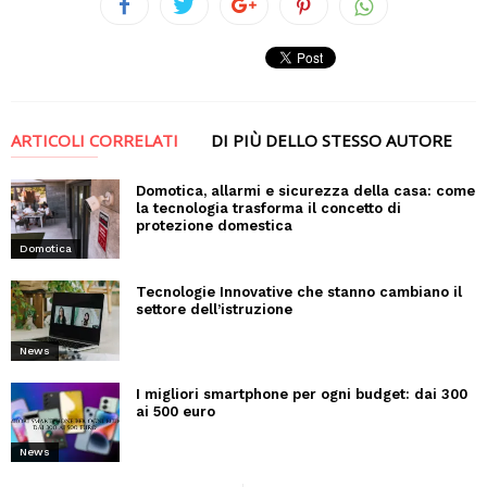
ARTICOLI CORRELATI
DI PIÙ DELLO STESSO AUTORE
Domotica, allarmi e sicurezza della casa: come
la tecnologia trasforma il concetto di
protezione domestica
Domotica
Tecnologie Innovative che stanno cambiano il
settore dell’istruzione
News
I migliori smartphone per ogni budget: dai 300
ai 500 euro
News