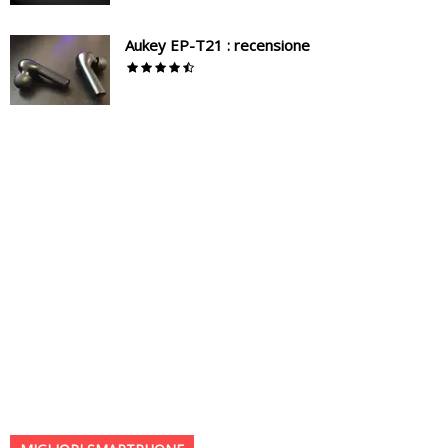
Aukey EP-T21 : recensione