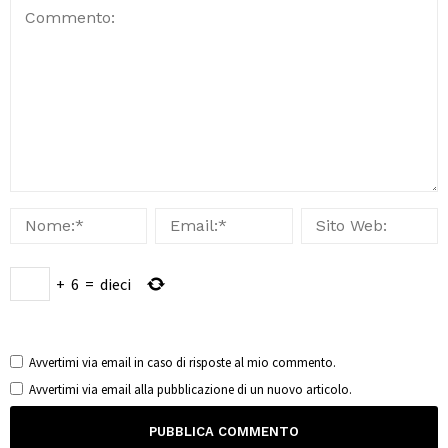
+
6
=
dieci
Avvertimi via email in caso di risposte al mio commento.
Avvertimi via email alla pubblicazione di un nuovo articolo.