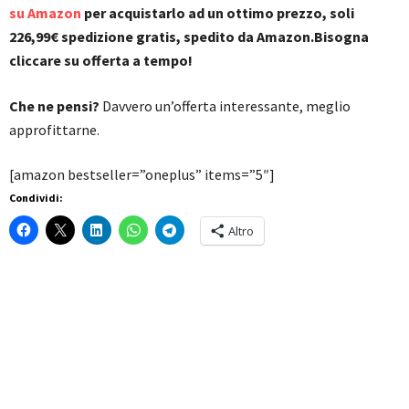
su Amazon
per acquistarlo ad un ottimo prezzo, soli
226,99€ spedizione gratis, spedito da Amazon.Bisogna
cliccare su offerta a tempo!
Che ne pensi?
Davvero un’offerta interessante, meglio
approfittarne.
[amazon bestseller=”oneplus” items=”5″]
Condividi:
Altro