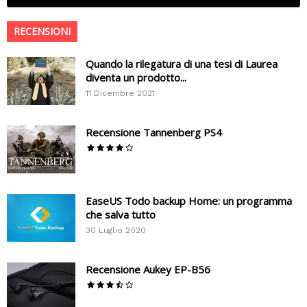
RECENSIONI
Quando la rilegatura di una tesi di Laurea
diventa un prodotto...
11 Dicembre 2021
Recensione Tannenberg PS4
EaseUS Todo backup Home: un programma
che salva tutto
30 Luglio 2020
Recensione Aukey EP-B56