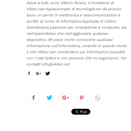
Salve a tutti, sono Vittorio Russo, il fondatore di
Viktec.net Appassionato di tecnologia sin da piccolo.
Sono un perito in elettronica e telecomunicazioni e
iscritto al corso di Informatica Applicata di Urbino.
Grandissima passione per smartphone e computer, sia
nell'assemblare che nell'aggiustare qualsiasi
dispositivo. Mi piace molto conoscere qualsiasi
informazione sull'informatica, creando in questo modo
il sito Viktec per condividere più informazioni possibili
con i miei lettori e con persone che mi seguiranno. Per
contatti
info@viktec.net