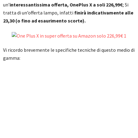
un’
interessantissima offerta, OnePlus X a soli 226,99€
; Si
tratta di un’offerta lampo, infatti
finirà indicativamente alle
23,30 (o fino ad esaurimento scorte).
Vi ricordo brevemente le specifiche tecniche di questo medio di
gamma: