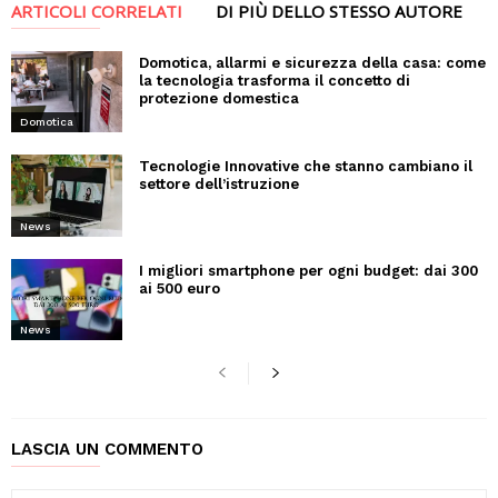
ARTICOLI CORRELATI
DI PIÙ DELLO STESSO AUTORE
Domotica, allarmi e sicurezza della casa: come
la tecnologia trasforma il concetto di
protezione domestica
Domotica
Tecnologie Innovative che stanno cambiano il
settore dell’istruzione
News
I migliori smartphone per ogni budget: dai 300
ai 500 euro
News
LASCIA UN COMMENTO