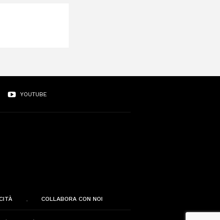
YOUTUBE
CITÀ
COLLABORA CON NOI