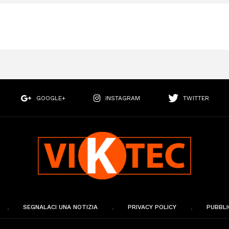
GOOGLE+
INSTAGRAM
TWITTER
SEGNALACI UNA NOTIZIA
PRIVACY POLICY
PUBBLI