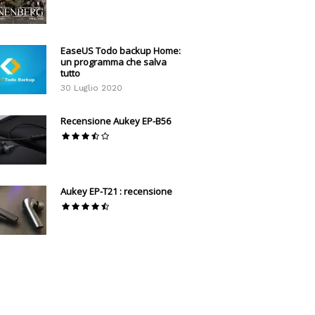
EaseUS Todo backup Home:
un programma che salva
tutto
30 Luglio 2020
Recensione Aukey EP-B56
Aukey EP-T21 : recensione