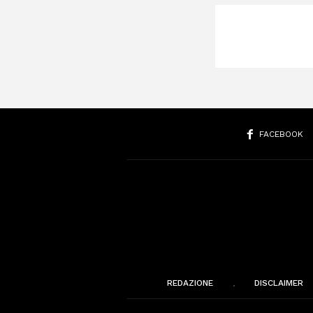
FACEBOOK
REDAZIONE
DISCLAIMER