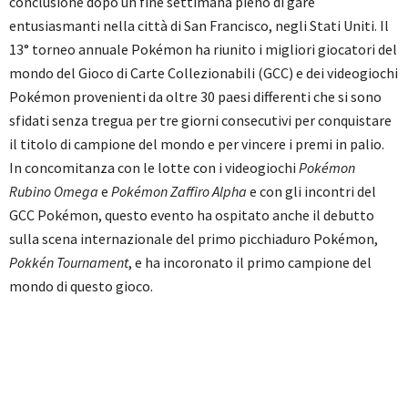
conclusione dopo un fine settimana pieno di gare
entusiasmanti nella città di San Francisco, negli Stati Uniti. Il
13° torneo annuale Pokémon ha riunito i migliori giocatori del
mondo del Gioco di Carte Collezionabili (GCC) e dei videogiochi
Pokémon provenienti da oltre 30 paesi differenti che si sono
sfidati senza tregua per tre giorni consecutivi per conquistare
il titolo di campione del mondo e per vincere i premi in palio.
In concomitanza con le lotte con i videogiochi
Pokémon
Rubino Omega
e
Pokémon Zaffiro Alpha
e con gli incontri del
GCC Pokémon, questo evento ha ospitato anche il debutto
sulla scena internazionale del primo picchiaduro Pokémon,
Pokkén Tournament
, e ha incoronato il primo campione del
mondo di questo gioco.