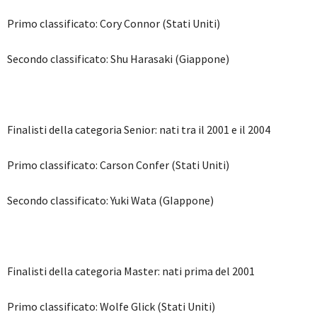
Primo classificato:
Cory Connor (Stati Uniti)
Secondo classificato:
Shu Harasaki (Giappone)
Finalisti della categoria Senior: nati tra il 2001 e il 2004
Primo classificato:
Carson Confer (Stati Uniti)
Secondo classificato:
Yuki Wata (GIappone)
Finalisti della categoria Master: nati prima del 2001
Primo classificato:
Wolfe Glick (Stati Uniti)