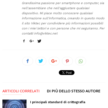
Grandissima passione per smartphone e computer, sia
nell'assemblare che nell'aggiustare qualsiasi
dispositivo. Mi piace molto conoscere qualsiasi
informazione sull'informatica, creando in questo modo
il sito Viktec per condividere più informazioni possibili
con i miei lettori e con persone che mi seguiranno. Per
contatti
info@viktec.net
ARTICOLI CORRELATI
DI PIÙ DELLO STESSO AUTORE
I principali standard di crittografia