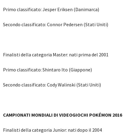
Primo classificato:
Jesper Eriksen (Danimarca)
Secondo classificato:
Connor Pedersen (Stati Uniti)
Finalisti della categoria Master: nati prima del 2001
Primo classificato:
Shintaro Ito (Giappone)
Secondo classificato:
Cody Walinski (Stati Uniti)
CAMPIONATI MONDIALI DI VIDEOGIOCHI POKÉMON 2016
Finalisti della categoria Junior: nati dopo il 2004