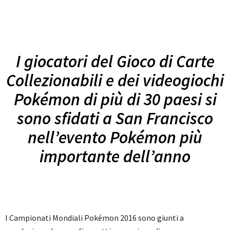
I giocatori del Gioco di Carte
Collezionabili e dei videogiochi
Pokémon di più di 30 paesi si
sono sfidati a San Francisco
nell’evento Pokémon più
importante dell’anno
I Campionati Mondiali Pokémon 2016 sono giunti a