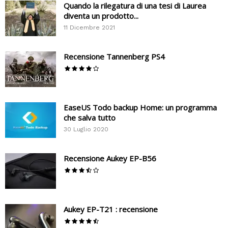
Quando la rilegatura di una tesi di Laurea
diventa un prodotto...
11 Dicembre 2021
Recensione Tannenberg PS4
EaseUS Todo backup Home: un programma
che salva tutto
30 Luglio 2020
Recensione Aukey EP-B56
Aukey EP-T21 : recensione