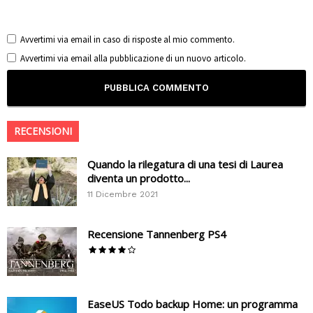
Avvertimi via email in caso di risposte al mio commento.
Avvertimi via email alla pubblicazione di un nuovo articolo.
RECENSIONI
Quando la rilegatura di una tesi di Laurea
diventa un prodotto...
11 Dicembre 2021
Recensione Tannenberg PS4
EaseUS Todo backup Home: un programma