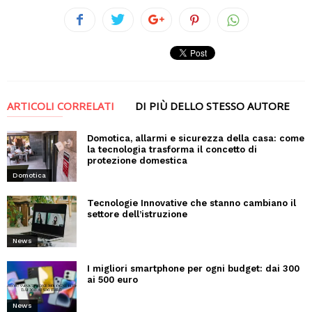
ARTICOLI CORRELATI
DI PIÙ DELLO STESSO AUTORE
Domotica, allarmi e sicurezza della casa: come
la tecnologia trasforma il concetto di
protezione domestica
Domotica
Tecnologie Innovative che stanno cambiano il
settore dell’istruzione
News
I migliori smartphone per ogni budget: dai 300
ai 500 euro
News