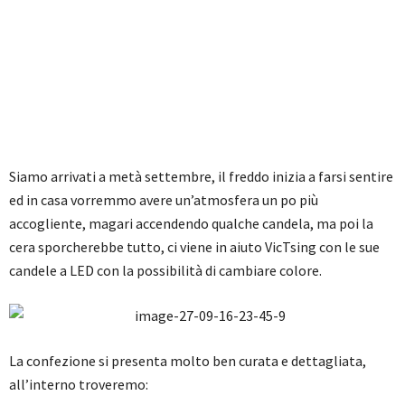
Siamo arrivati a metà settembre, il freddo inizia a farsi sentire
ed in casa vorremmo avere un’atmosfera un po più
accogliente, magari accendendo qualche candela, ma poi la
cera sporcherebbe tutto, ci viene in aiuto VicTsing con le sue
candele a LED con la possibilità di cambiare colore.
La confezione si presenta molto ben curata e dettagliata,
all’interno troveremo: