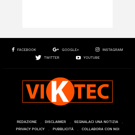
FACEBOOK
GOOGLE+
INSTAGRAM
TWITTER
YOUTUBE
REDAZIONE
DISCLAIMER
SEGNALACI UNA NOTIZIA
PRIVACY POLICY
PUBBLICITÀ
COLLABORA CON NOI