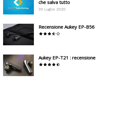
che salva tutto
30 Luglio 2020
Recensione Aukey EP-B56
Aukey EP-T21 : recensione