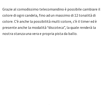
Grazie al comodissimo telecomandino è possibile cambiare il
colore di ogni candela, fino ad un massimo di 12 tonalità di
colore. C’è anche la possibilità multi colore, c’è il timer ed è
presente anche la modalità “discoteca”, la quale renderà la
nostra stanza una vera e propria pista da ballo.