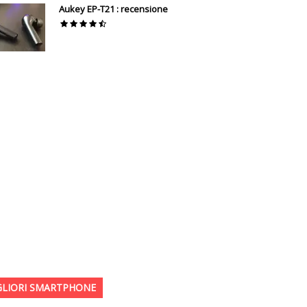
Aukey EP-T21 : recensione
GLIORI SMARTPHONE