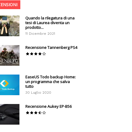
CENSIONI
Quando la rilegatura di una
tesi di Laurea diventa un
prodotto...
11 Dicembre 2021
Recensione Tannenberg PS4
EaseUS Todo backup Home:
un programma che salva
tutto
30 Luglio 2020
Recensione Aukey EP-B56