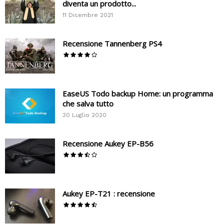
diventa un prodotto...
11 Dicembre 2021
Recensione Tannenberg PS4
EaseUS Todo backup Home: un programma
che salva tutto
30 Luglio 2020
Recensione Aukey EP-B56
Aukey EP-T21 : recensione