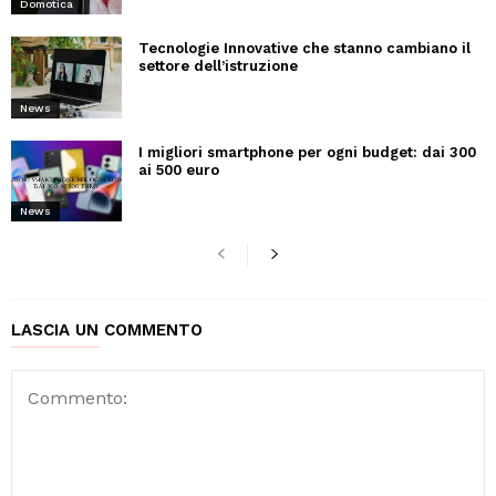
Domotica
Tecnologie Innovative che stanno cambiano il
settore dell’istruzione
News
I migliori smartphone per ogni budget: dai 300
ai 500 euro
News
LASCIA UN COMMENTO