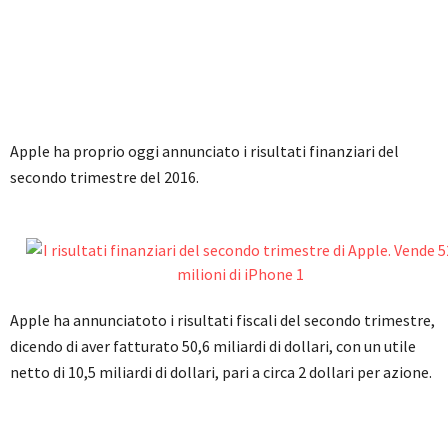
Apple ha proprio oggi annunciato i risultati finanziari del
secondo trimestre del 2016.
Apple ha annunciatoto i risultati fiscali del secondo trimestre,
dicendo di aver fatturato 50,6 miliardi di dollari, con un utile
netto di 10,5 miliardi di dollari, pari a circa 2 dollari per azione.