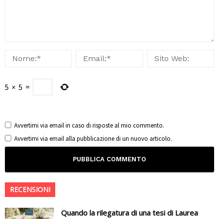
5
×
5
=
Avvertimi via email in caso di risposte al mio commento.
Avvertimi via email alla pubblicazione di un nuovo articolo.
RECENSIONI
Quando la rilegatura di una tesi di Laurea