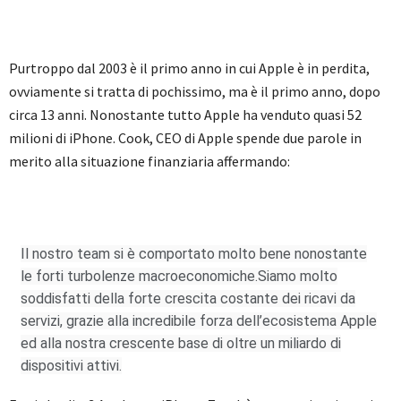
Purtroppo dal 2003 è il primo anno in cui Apple è in perdita,
ovviamente si tratta di pochissimo, ma è il primo anno, dopo
circa 13 anni. Nonostante tutto Apple ha venduto quasi 52
milioni di iPhone. Cook, CEO di Apple spende due parole in
merito alla situazione finanziaria affermando:
Il nostro team si è comportato molto bene nonostante
le forti turbolenze macroeconomiche.Siamo molto
soddisfatti della forte crescita costante dei ricavi da
servizi, grazie alla incredibile forza dell’ecosistema Apple
ed alla nostra crescente base di oltre un miliardo di
dispositivi attivi.