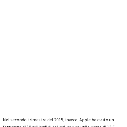
Nel secondo trimestre del 2015, invece, Apple ha avuto un