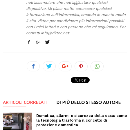
nell'assemblare che nell'aggiustare qualsiasi
dispositivo. Mi piace molto conoscere qualsiasi
informazione sull'informatica, creando in questo modo
il sito Viktec per condividere più informazioni possibili
con i miei lettori e con persone che mi seguiranno. Per
contatti
info@viktec.net
ARTICOLI CORRELATI
DI PIÙ DELLO STESSO AUTORE
Domotica, allarmi e sicurezza della casa: come
la tecnologia trasforma il concetto di
protezione domestica