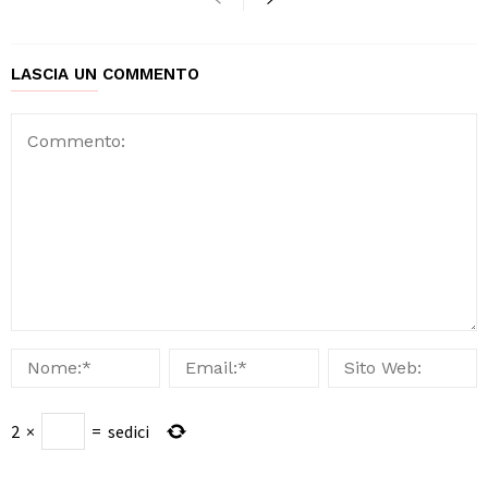
LASCIA UN COMMENTO
2
×
=
sedici