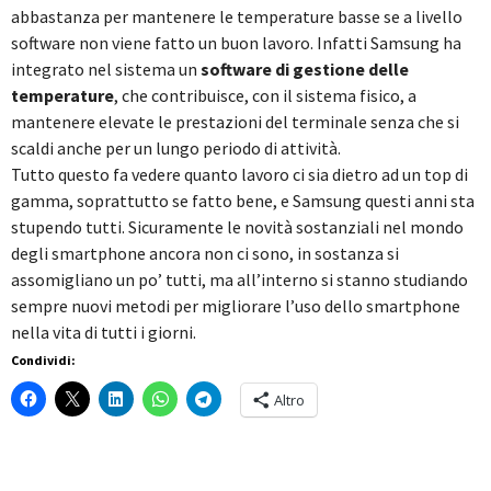
abbastanza per mantenere le temperature basse se a livello
software non viene fatto un buon lavoro. Infatti Samsung ha
integrato nel sistema un
software di gestione delle
temperature
, che contribuisce, con il sistema fisico, a
mantenere elevate le prestazioni del terminale senza che si
scaldi anche per un lungo periodo di attività.
Tutto questo fa vedere quanto lavoro ci sia dietro ad un top di
gamma, soprattutto se fatto bene, e Samsung questi anni sta
stupendo tutti. Sicuramente le novità sostanziali nel mondo
degli smartphone ancora non ci sono, in sostanza si
assomigliano un po’ tutti, ma all’interno si stanno studiando
sempre nuovi metodi per migliorare l’uso dello smartphone
nella vita di tutti i giorni.
Condividi:
Altro