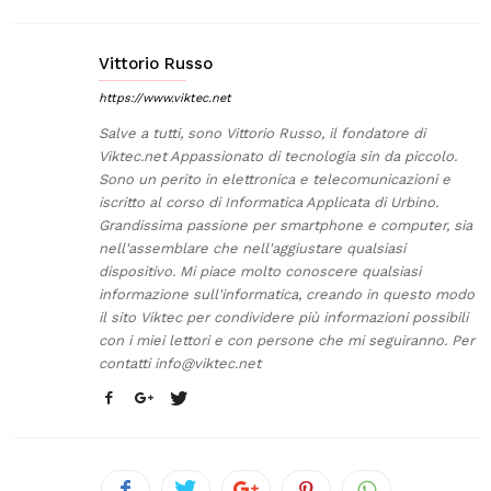
Vittorio Russo
https://www.viktec.net
Salve a tutti, sono Vittorio Russo, il fondatore di
Viktec.net Appassionato di tecnologia sin da piccolo.
Sono un perito in elettronica e telecomunicazioni e
iscritto al corso di Informatica Applicata di Urbino.
Grandissima passione per smartphone e computer, sia
nell'assemblare che nell'aggiustare qualsiasi
dispositivo. Mi piace molto conoscere qualsiasi
informazione sull'informatica, creando in questo modo
il sito Viktec per condividere più informazioni possibili
con i miei lettori e con persone che mi seguiranno. Per
contatti
info@viktec.net