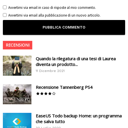
Avvertimi via email in caso di risposte al mio commento.
Avvertimi via email alla pubblicazione di un nuovo articolo.
RECENSIONI
Quando la rilegatura di una tesi di Laurea
diventa un prodotto...
11 Dicembre 2021
Recensione Tannenberg PS4
EaseUS Todo backup Home: un programma
che salva tutto
30 Luglio 2020