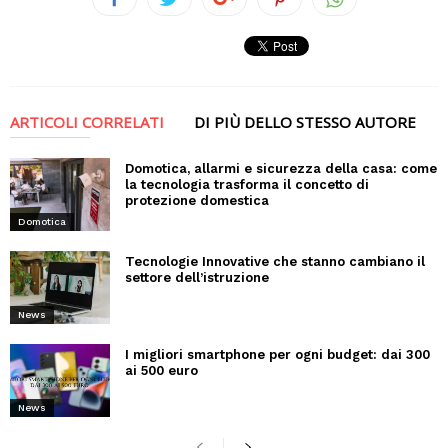
ARTICOLI CORRELATI
DI PIÙ DELLO STESSO AUTORE
Domotica, allarmi e sicurezza della casa: come
la tecnologia trasforma il concetto di
protezione domestica
Domotica
Tecnologie Innovative che stanno cambiano il
settore dell’istruzione
News
I migliori smartphone per ogni budget: dai 300
ai 500 euro
News