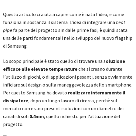
Questo articolo ci aiuta a capire come è nata l’idea, e come
funziona in sostanza il sistema. L’idea di integrare una
heat
pipe
fa parte del progetto sin dalle prime fasi, è quindi stata
una delle parti fondamentali nello sviluppo del nuovo flagship
di Samsung.
Lo scopo principale è stato quello di trovare una s
oluzione
efficace alle elevate temperature
che si creano durante
l’utilizzo di giochi, o di applicazioni pesanti, senza ovviamente
inficiare sul design o sulla maneggevolezza dello smartphone.
Per questo Samsung ha dovuto
realizzare internamente il
dissipatore
, dopo un lungo lavoro di ricerca, perchè sul
mercato non erano presenti soluzioni con un diametro dei
canali di soli
0.4mm
, quello richiesto per l’attuazione del
progetto.