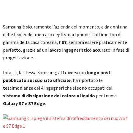
Samsung è sicuramente l’azienda del momento, e da anni una
delle leader del mercato degli smartphone. L’ultimo top di
gamma della casa coreana, l’
S7
, sembra essere praticamente
perfetto, grazie ad un lavoro ingegneristico accurato in fase di
progettazione.
Infatti, la stessa Samsung, attraverso un
lungo post
pubblicato sul suo sito ufficiale
, ha riportato le
testimonianze dei 4 ingegneri che si sono occupati del
sistema di dissipazione del calore a liquido
per i nuovi
Galaxy S7 e S7 Edge
.