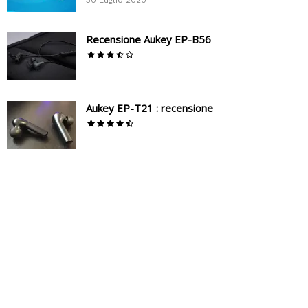
Recensione Aukey EP-B56
Aukey EP-T21 : recensione