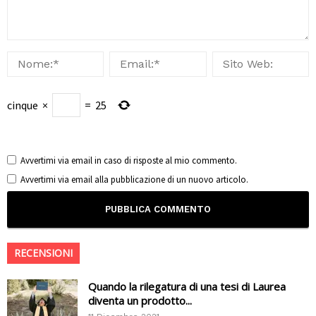
cinque
×
=
25
Avvertimi via email in caso di risposte al mio commento.
Avvertimi via email alla pubblicazione di un nuovo articolo.
RECENSIONI
Quando la rilegatura di una tesi di Laurea
diventa un prodotto...