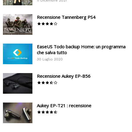
11 Dicembre 2021
Recensione Tannenberg PS4
EaseUS Todo backup Home: un programma
che salva tutto
30 Luglio 2020
Recensione Aukey EP-B56
Aukey EP-T21 : recensione