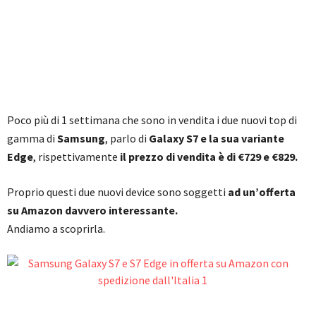
Poco più di 1 settimana che sono in vendita i due nuovi top di
gamma di
Samsung
, parlo di
Galaxy S7 e la sua variante
Edge
, rispettivamente
il prezzo di vendita è di €729 e €829.
Proprio questi due nuovi device sono soggetti
ad un’offerta
su Amazon davvero interessante.
Andiamo a scoprirla.