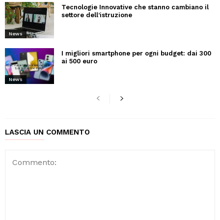
Tecnologie Innovative che stanno cambiano il
settore dell’istruzione
News
I migliori smartphone per ogni budget: dai 300
ai 500 euro
News
LASCIA UN COMMENTO