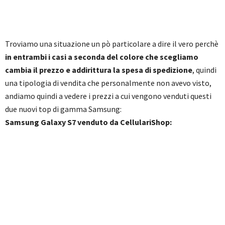
Troviamo una situazione un pò particolare a dire il vero perchè
in entrambi i casi a seconda del colore che scegliamo
cambia il prezzo e addirittura la spesa di spedizione
, quindi
una tipologia di vendita che personalmente non avevo visto,
andiamo quindi a vedere i prezzi a cui vengono venduti questi
due nuovi top di gamma Samsung:
Samsung Galaxy S7 venduto da CellulariShop: