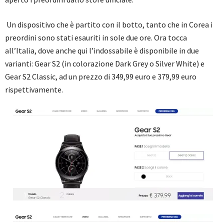
Un dispositivo che è partito con il botto, tanto che in Corea i
preordini sono stati esauriti in sole due ore. Ora tocca
all’Italia, dove anche qui l’indossabile è disponibile in due
varianti: Gear S2 (in colorazione Dark Grey o Silver White) e
Gear S2 Classic, ad un prezzo di 349,99 euro e 379,99 euro
rispettivamente.