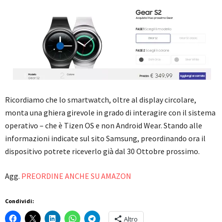
Ricordiamo che lo smartwatch, oltre al display circolare,
monta una ghiera girevole in grado di interagire con il sistema
operativo – che è Tizen OS e non Android Wear. Stando alle
informazioni indicate sul sito Samsung, preordinando ora il
dispositivo potrete riceverlo già dal 30 Ottobre prossimo.
Agg.
PREORDINE ANCHE SU AMAZON
Condividi:
Altro