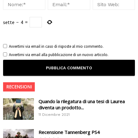
sette
−
4
=
Avvertimi via email in caso di risposte al mio commento.
Avvertimi via email alla pubblicazione di un nuovo articolo.
RECENSIONI
Quando la rilegatura di una tesi di Laurea
diventa un prodotto...
11 Dicembre 2021
Recensione Tannenberg PS4