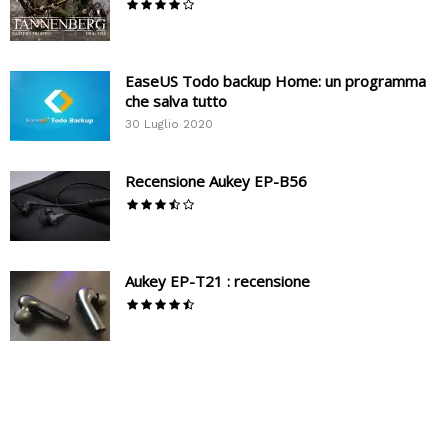
EaseUS Todo backup Home: un programma
che salva tutto
30 Luglio 2020
Recensione Aukey EP-B56
Aukey EP-T21 : recensione