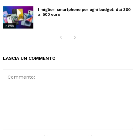
I migliori smartphone per ogni budget: dai 300
ai 500 euro
News
LASCIA UN COMMENTO