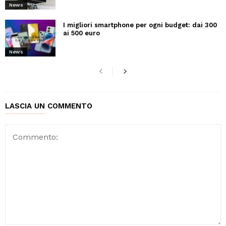
News
I migliori smartphone per ogni budget: dai 300
ai 500 euro
News
LASCIA UN COMMENTO