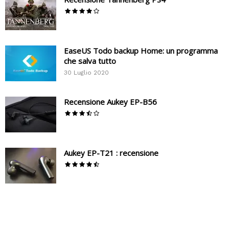
EaseUS Todo backup Home: un programma
che salva tutto
30 Luglio 2020
Recensione Aukey EP-B56
Aukey EP-T21 : recensione