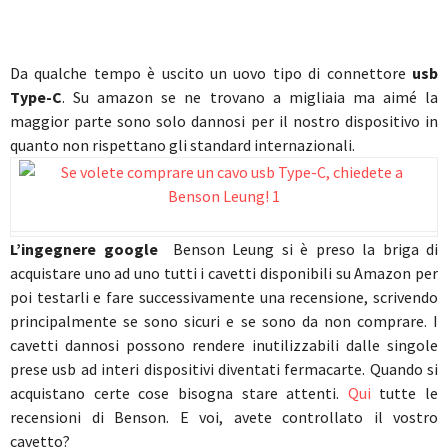
Da qualche tempo è uscito un uovo tipo di connettore
usb
Type-C
. Su amazon se ne trovano a migliaia ma aimé la
maggior parte sono solo dannosi per il nostro dispositivo in
quanto non rispettano gli standard internazionali.
L’ingegnere google
Benson Leung si è preso la briga di
acquistare uno ad uno tutti i cavetti disponibili su Amazon per
poi testarli e fare successivamente una recensione, scrivendo
principalmente se sono sicuri e se sono da non comprare. I
cavetti dannosi possono rendere inutilizzabili dalle singole
prese usb ad interi dispositivi diventati fermacarte. Quando si
acquistano certe cose bisogna stare attenti.
Qui
tutte le
recensioni di Benson. E voi, avete controllato il vostro
cavetto?