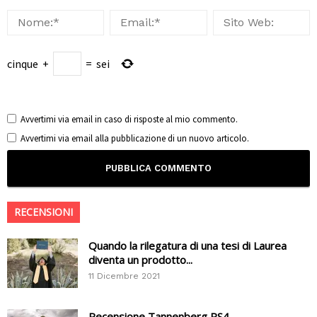
cinque
+
=
sei
Avvertimi via email in caso di risposte al mio commento.
Avvertimi via email alla pubblicazione di un nuovo articolo.
RECENSIONI
Quando la rilegatura di una tesi di Laurea
diventa un prodotto...
11 Dicembre 2021
Recensione Tannenberg PS4