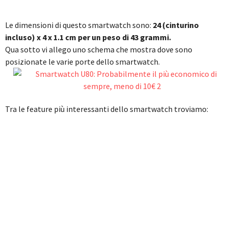
Le dimensioni di questo smartwatch sono:
24 (cinturino
incluso) x 4 x 1.1 cm per un peso di 43 grammi.
Qua sotto vi allego uno schema che mostra dove sono
posizionate le varie porte dello smartwatch.
Tra le feature più interessanti dello smartwatch troviamo: