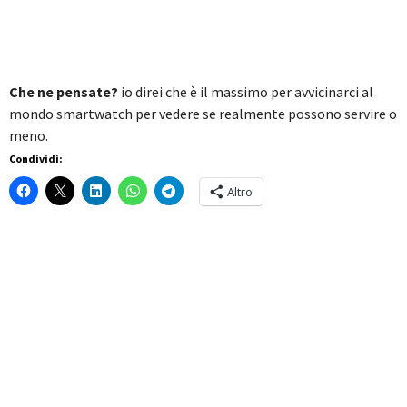
Che ne pensate?
io direi che è il massimo per avvicinarci al
mondo smartwatch per vedere se realmente possono servire o
meno.
Condividi:
Altro