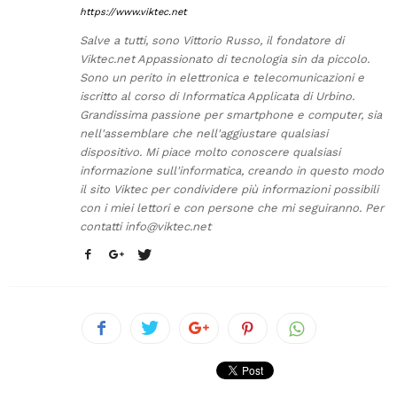
https://www.viktec.net
Salve a tutti, sono Vittorio Russo, il fondatore di
Viktec.net Appassionato di tecnologia sin da piccolo.
Sono un perito in elettronica e telecomunicazioni e
iscritto al corso di Informatica Applicata di Urbino.
Grandissima passione per smartphone e computer, sia
nell'assemblare che nell'aggiustare qualsiasi
dispositivo. Mi piace molto conoscere qualsiasi
informazione sull'informatica, creando in questo modo
il sito Viktec per condividere più informazioni possibili
con i miei lettori e con persone che mi seguiranno. Per
contatti
info@viktec.net