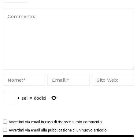
+
sei
=
dodici
Avvertimi via email in caso di risposte al mio commento.
Avvertimi via email alla pubblicazione di un nuovo articolo.