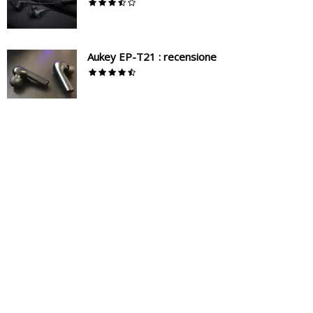
Aukey EP-T21 : recensione