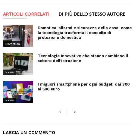
ARTICOLI CORRELATI
DI PIÙ DELLO STESSO AUTORE
Domotica, allarmi e sicurezza della casa: come
la tecnologia trasforma il concetto di
protezione domestica
Domotica
Tecnologie Innovative che stanno cambiano il
settore dell’istruzione
News
I migliori smartphone per ogni budget: dai 300
ai 500 euro
News
LASCIA UN COMMENTO