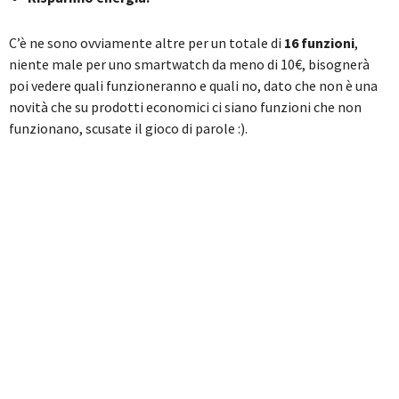
C’è ne sono ovviamente altre per un totale di
16 funzioni
,
niente male per uno smartwatch da meno di 10€, bisognerà
poi vedere quali funzioneranno e quali no, dato che non è una
novità che su prodotti economici ci siano funzioni che non
funzionano, scusate il gioco di parole :).