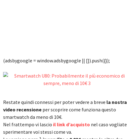
(adsbygoogle = window.adsbygoogle || []).push({});
Restate quindi connessi per poter vedere a breve
la nostra
video recensione
per scoprire come funziona questo
smartwatch da meno di 10€.
Nel frattempo vi lascio
il link d’acquisto
nel caso vogliate
sperimentare voi stessi come va.