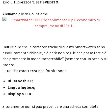
giro…
Il prezzo? 9,93€ SPEDITO.
Andiamo a vederlo insieme.
Inutile dire che le caratteristiche di questo Smartwatch sono
assolutamente ridicole, ciò però non toglie che possa fare ciò
che promette in modo “accettabile” (sempre con un occhio sul
prezzo).
Le uniche caratteristiche fornite sono:
Bluetooth 3.0;
Lingua Inglese;
Display a LED
Sicuramente non si può pretendere una scheda completa