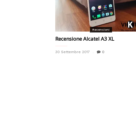
Recensioni
Recensione Alcatel A3 XL
30 Settembre 2017
0