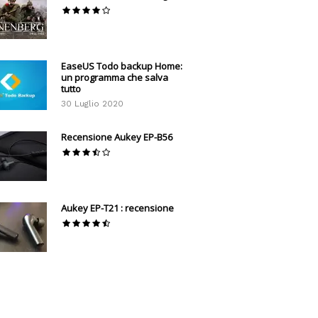
EaseUS Todo backup Home:
un programma che salva
tutto
30 Luglio 2020
Recensione Aukey EP-B56
Aukey EP-T21 : recensione