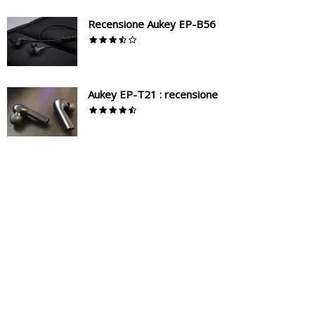
Recensione Aukey EP-B56
Aukey EP-T21 : recensione