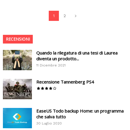
1
2
RECENSIONI
Quando la rilegatura di una tesi di Laurea
diventa un prodotto...
11 Dicembre 2021
Recensione Tannenberg PS4
EaseUS Todo backup Home: un programma
che salva tutto
30 Luglio 2020