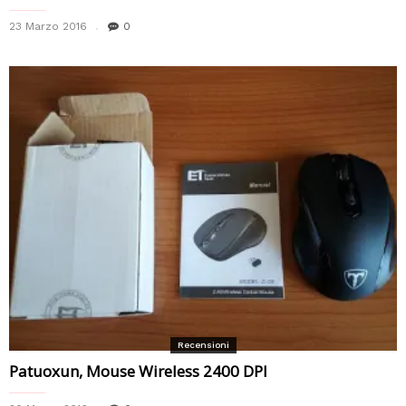
23 Marzo 2016
0
Recensioni
Patuoxun, Mouse Wireless 2400 DPI