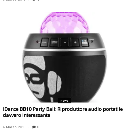
News
iDance BB10 Party Ball: Riproduttore audio portatile
davvero interessante
4 Marzo 2016
0