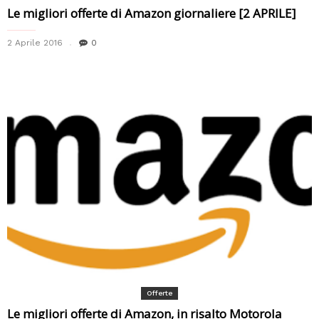
Le migliori offerte di Amazon giornaliere [2 APRILE]
2 Aprile 2016
0
Offerte
Le migliori offerte di Amazon, in risalto Motorola