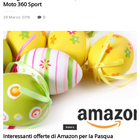
Moto 360 Sport
29 Marzo 2016
0
News
Interessanti offerte di Amazon per la Pasqua