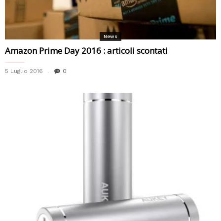
News
Amazon Prime Day 2016 : articoli scontati
5 Luglio 2016
0