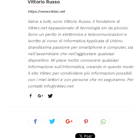
Vittorio Russo
https://www.viktec.net
Salve a tutti, sono Vittorio Russo, il fondatore di
Viktec.net Appassionato di tecnologia sin da piccolo.
Sono un perito in elettronica e telecomunicazioni e
iscritto al corso di Informatica Applicata di Urbino.
Grandissima passione per smartphone e computer, sia
nell'assemblare che nell'aggiustare qualsiasi
dispositivo. Mi piace molto conoscere qualsiasi
informazione sull'informatica, creando in questo modo
il sito Viktec per condividere più informazioni possibili
con i miei lettori e con persone che mi seguiranno. Per
contatti
info@viktec.net