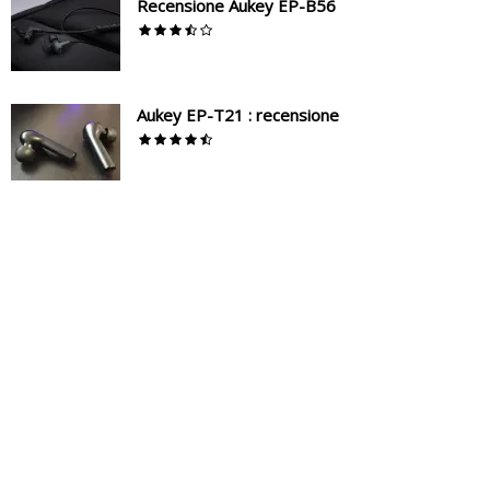
Recensione Aukey EP-B56
Aukey EP-T21 : recensione