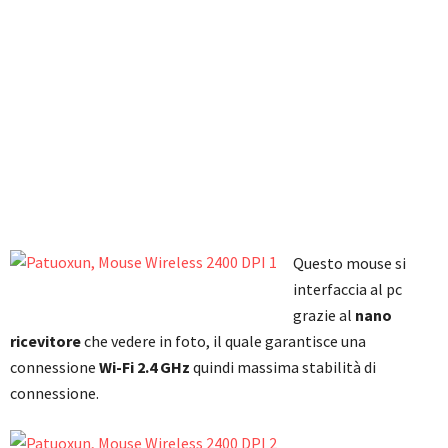
Questo mouse si
interfaccia al pc
grazie al
nano
ricevitore
che vedere in foto, il quale garantisce una
connessione
Wi-Fi 2.4 GHz
quindi massima stabilità di
connessione.