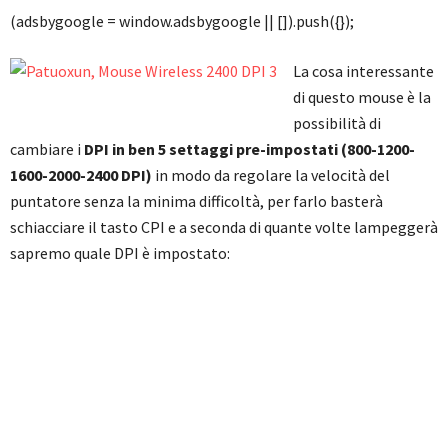
(adsbygoogle = window.adsbygoogle || []).push({});
La cosa interessante
di questo mouse è la
possibilità di
cambiare i
DPI in ben 5 settaggi pre-impostati (800-1200-
1600-2000-2400 DPI)
in modo da regolare la velocità del
puntatore senza la minima difficoltà, per farlo basterà
schiacciare il tasto CPI e a seconda di quante volte lampeggerà
sapremo quale DPI è impostato: