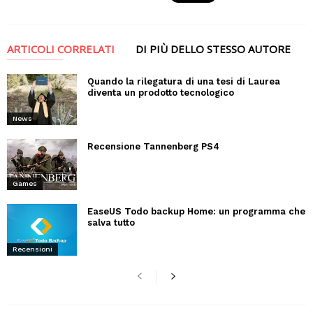
ARTICOLI CORRELATI
DI PIÙ DELLO STESSO AUTORE
Quando la rilegatura di una tesi di Laurea
diventa un prodotto tecnologico
News
Recensione Tannenberg PS4
Games
EaseUS Todo backup Home: un programma che
salva tutto
Recensioni