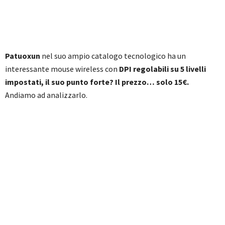
Patuoxun
nel suo ampio catalogo tecnologico ha un
interessante mouse wireless con
DPI regolabili su 5 livelli
impostati,
il suo punto forte? Il prezzo… solo 15€.
Andiamo ad analizzarlo.