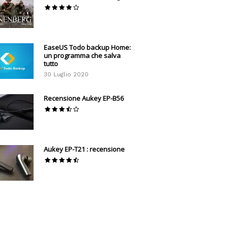
EaseUS Todo backup Home:
un programma che salva
tutto
30 Luglio 2020
Recensione Aukey EP-B56
Aukey EP-T21 : recensione