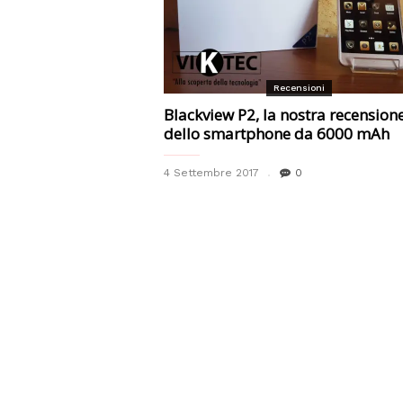
Recensioni
Blackview P2, la nostra recension
dello smartphone da 6000 mAh
4 Settembre 2017
0