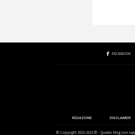
FACEBOOK
REDAZIONE
DISCLAIMER
© Copyright 2015-2023 © - Questo blog non rappr