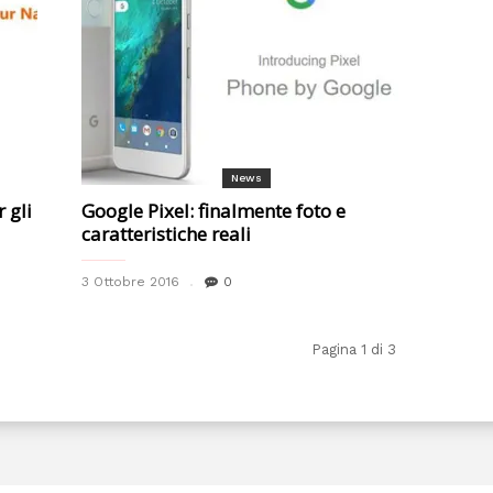
News
 gli
Google Pixel: finalmente foto e
caratteristiche reali
3 Ottobre 2016
0
Pagina 1 di 3