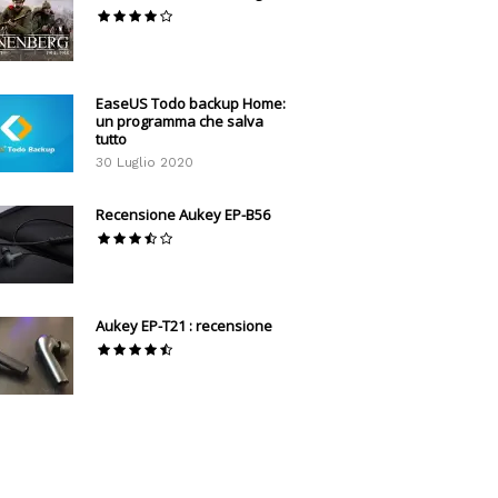
EaseUS Todo backup Home:
un programma che salva
tutto
30 Luglio 2020
Recensione Aukey EP-B56
Aukey EP-T21 : recensione