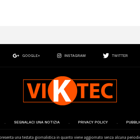
GOOGLE+
INSTAGRAM
TWITTER
SEGNALACI UNA NOTIZIA
PRIVACY POLICY
PUBBLI
esenta una testata giornalistica in quanto viene aggiornato senza alcuna periodi