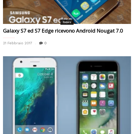
News
Galaxy S7 ed S7 Edge ricevono Android Nougat 7.0
21 Febbraio 2017
0