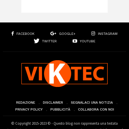
FACEBOOK
GOOGLE+
INSTAGRAM
TWITTER
YOUTUBE
REDAZIONE
DISCLAIMER
SEGNALACI UNA NOTIZIA
PRIVACY POLICY
PUBBLICITÀ
COLLABORA CON NOI
© Copyright 2015-2023 © - Questo blog non rappresenta una testata