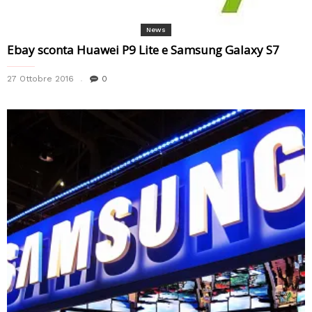
News
Ebay sconta Huawei P9 Lite e Samsung Galaxy S7
27 Ottobre 2016
0