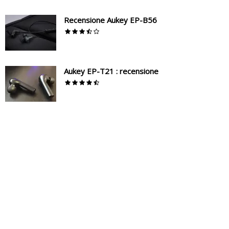
Recensione Aukey EP-B56
Aukey EP-T21 : recensione