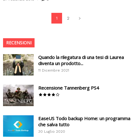
1
2
RECENSIONI
Quando la rilegatura di una tesi di Laurea
diventa un prodotto...
11 Dicembre 2021
Recensione Tannenberg PS4
EaseUS Todo backup Home: un programma
che salva tutto
30 Luglio 2020