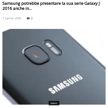
Samsung potrebbe presentare la sua serie Galaxy J
2016 anche in...
7 Aprile 2016
0
News