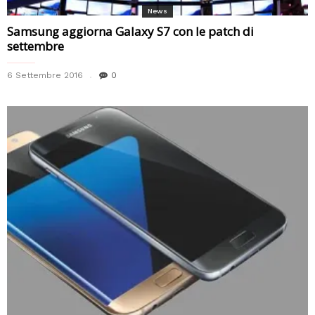
News
Samsung aggiorna Galaxy S7 con le patch di
settembre
6 Settembre 2016
0