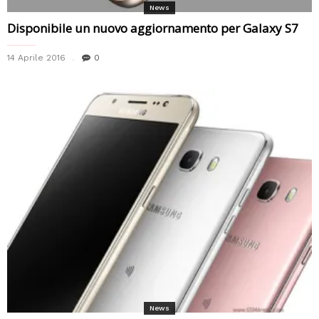
News
Disponibile un nuovo aggiornamento per Galaxy S7
14 Aprile 2016
0
News