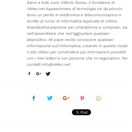
Salve a tutti, sono Vittorio Russo, il fondatore di
Viktec.net Appassionato di tecnologia sin da piccolo.
Sono un perito in elettronica e telecomunicazioni e
iscritto al corso di Informatica Applicata di Urbino.
Grandissima passione per smartphone e computer, sia
nell'assemblare che nell'aggiustare qualsiasi
dispositivo. Mi piace molto conoscere qualsiasi
informazione sull'informatica, creando in questo modo
il sito Viktec per condividere più informazioni possibili
con i miei lettori e con persone che mi seguiranno. Per
contatti
info@viktec.net