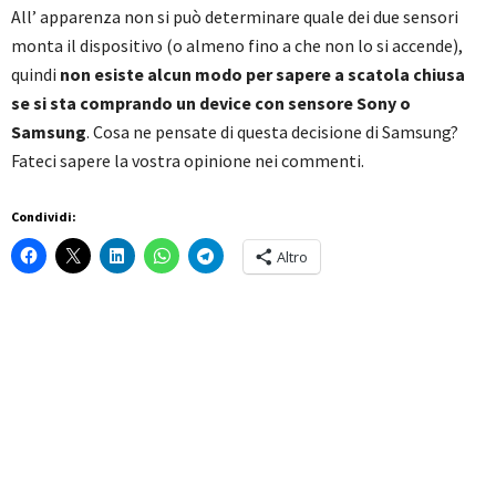
All’ apparenza non si può determinare quale dei due sensori
monta il dispositivo (o almeno fino a che non lo si accende),
quindi
non esiste alcun modo per sapere a scatola chiusa
se si sta comprando un device con sensore Sony o
Samsung
. Cosa ne pensate di questa decisione di Samsung?
Fateci sapere la vostra opinione nei commenti.
Condividi:
Altro