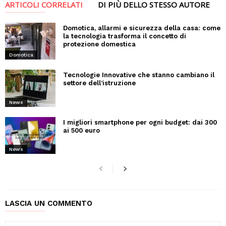
ARTICOLI CORRELATI
DI PIÙ DELLO STESSO AUTORE
Domotica, allarmi e sicurezza della casa: come
la tecnologia trasforma il concetto di
protezione domestica
Domotica
Tecnologie Innovative che stanno cambiano il
settore dell’istruzione
News
I migliori smartphone per ogni budget: dai 300
ai 500 euro
News
LASCIA UN COMMENTO