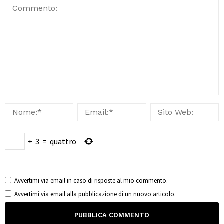
+
3
=
quattro
Avvertimi via email in caso di risposte al mio commento.
Avvertimi via email alla pubblicazione di un nuovo articolo.