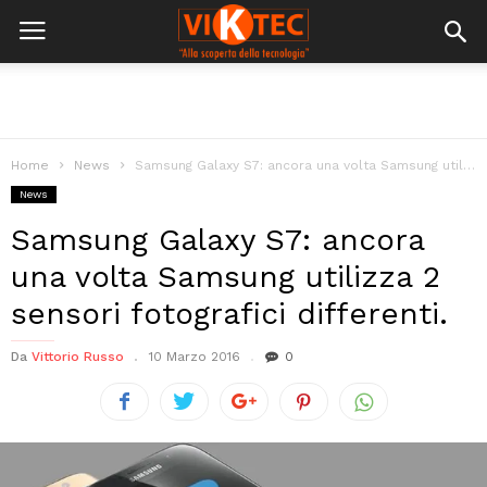
Home
News
Samsung Galaxy S7: ancora una volta Samsung utilizza 2 sensori fotografici differenti.
News
Samsung Galaxy S7: ancora
una volta Samsung utilizza 2
sensori fotografici differenti.
Da
Vittorio Russo
10 Marzo 2016
0