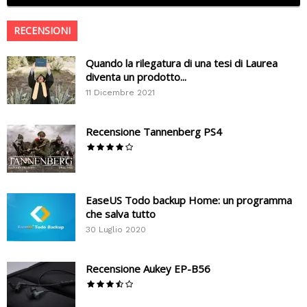
RECENSIONI
Quando la rilegatura di una tesi di Laurea
diventa un prodotto...
11 Dicembre 2021
Recensione Tannenberg PS4
EaseUS Todo backup Home: un programma
che salva tutto
30 Luglio 2020
Recensione Aukey EP-B56