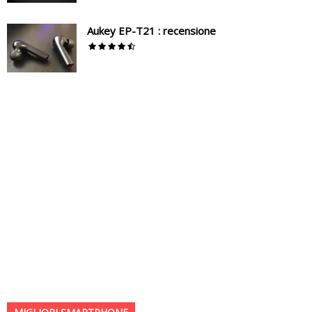
Aukey EP-T21 : recensione