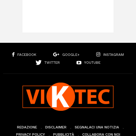
FACEBOOK
GOOGLE+
INSTAGRAM
TWITTER
YOUTUBE
REDAZIONE
DISCLAIMER
SEGNALACI UNA NOTIZIA
PRIVACY POLICY
PUBBLICITÀ
COLLABORA CON NOI