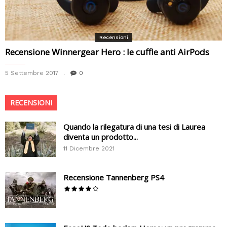
Recensioni
Recensione Winnergear Hero : le cuffie anti AirPods
5 Settembre 2017
0
RECENSIONI
Quando la rilegatura di una tesi di Laurea
diventa un prodotto...
11 Dicembre 2021
Recensione Tannenberg PS4