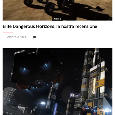
News
Elite Dangerous Horizons: la nostra recensione
6 Febbraio 2016
0