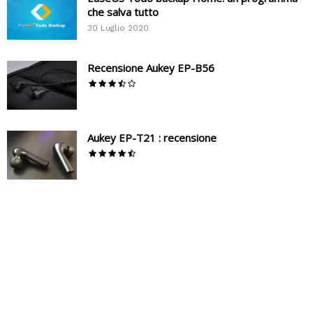
che salva tutto
30 Luglio 2020
Recensione Aukey EP-B56
Aukey EP-T21 : recensione