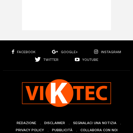
FACEBOOK
GOOGLE+
INSTAGRAM
TWITTER
YOUTUBE
REDAZIONE
DISCLAIMER
SEGNALACI UNA NOTIZIA
PRIVACY POLICY
PUBBLICITÀ
COLLABORA CON NOI