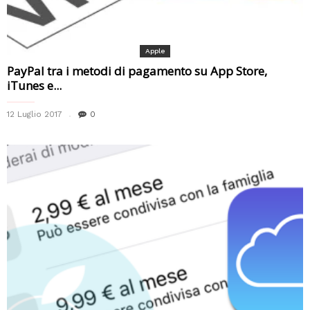
Apple
PayPal tra i metodi di pagamento su App Store,
iTunes e...
12 Luglio 2017
0