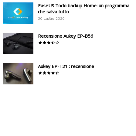
EaseUS Todo backup Home: un programma
che salva tutto
30 Luglio 2020
Recensione Aukey EP-B56
Aukey EP-T21 : recensione