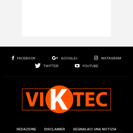
FACEBOOK
GOOGLE+
INSTAGRAM
TWITTER
YOUTUBE
REDAZIONE
DISCLAIMER
SEGNALACI UNA NOTIZIA