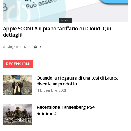
News
Apple SCONTA il piano tariffario di iCloud. Qui i
dettagli!
8 Giugno 2017
0
RECENSIONI
Quando la rilegatura di una tesi di Laurea
diventa un prodotto...
11 Dicembre 2021
Recensione Tannenberg PS4