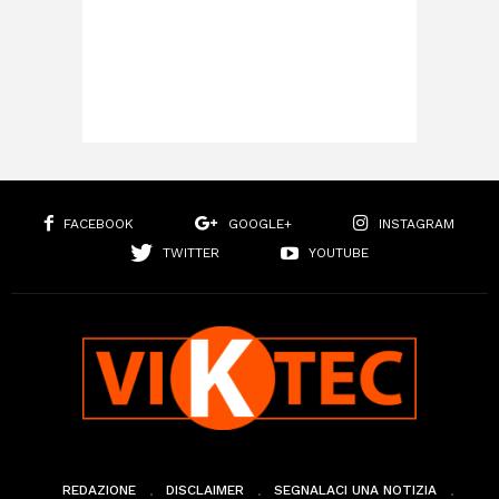
FACEBOOK
GOOGLE+
INSTAGRAM
TWITTER
YOUTUBE
REDAZIONE
DISCLAIMER
SEGNALACI UNA NOTIZIA