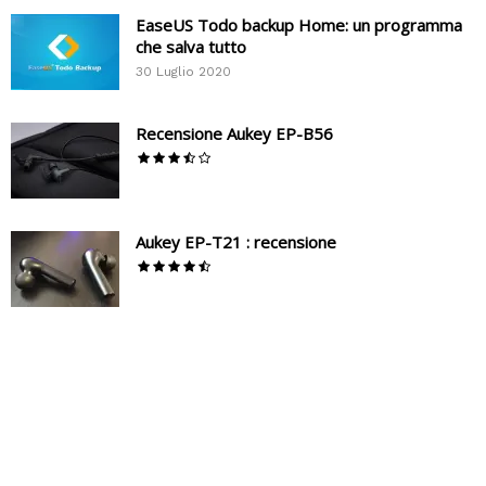
EaseUS Todo backup Home: un programma
che salva tutto
30 Luglio 2020
Recensione Aukey EP-B56
Aukey EP-T21 : recensione