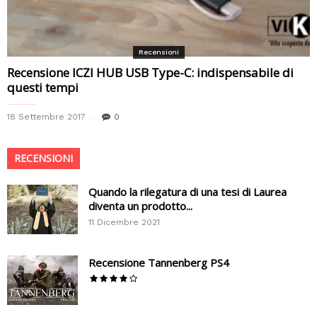
Recensioni
Recensione ICZI HUB USB Type-C: indispensabile di
questi tempi
18 Settembre 2017
0
RECENSIONI
Quando la rilegatura di una tesi di Laurea
diventa un prodotto...
11 Dicembre 2021
Recensione Tannenberg PS4