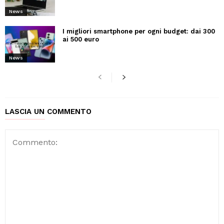
News
I migliori smartphone per ogni budget: dai 300
ai 500 euro
News
LASCIA UN COMMENTO