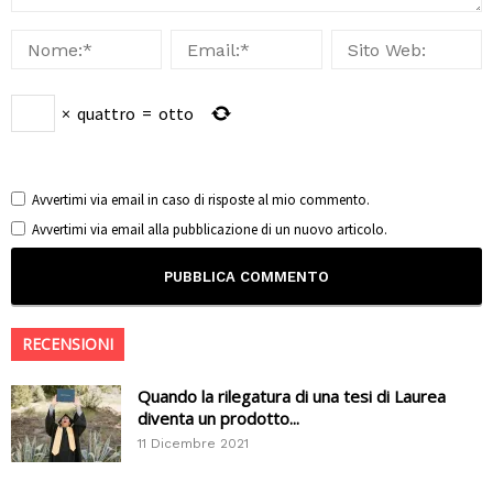
×
quattro
=
otto
Avvertimi via email in caso di risposte al mio commento.
Avvertimi via email alla pubblicazione di un nuovo articolo.
RECENSIONI
Quando la rilegatura di una tesi di Laurea
diventa un prodotto...
11 Dicembre 2021