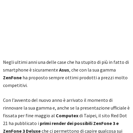
Negli ultimi anni una delle case che ha stupito di più in fatto di
smartphone è sicuramente
Asus
, che con la sua gamma
ZenFone
ha proposto sempre ottimi prodotti a prezzi molto
competitivi.
Con l’avvento del nuovo anno è arrivato il momento di
rinnovare la sua gamma e, anche se la presentazione ufficiale è
fissata per fine maggio al
Computex
di Taipei, il sito Red Dot
21 ha pubblicato i
primi render dei possibili ZenFone 3 e
ZenFone 3 Deluxe
che ci permettono di capire qualcosa sui