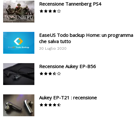
Recensione Tannenberg PS4
EaseUS Todo backup Home: un programma
che salva tutto
30 Luglio 2020
Recensione Aukey EP-B56
Aukey EP-T21 : recensione