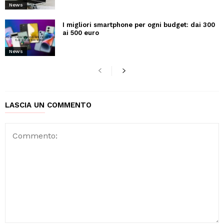
News
I migliori smartphone per ogni budget: dai 300
ai 500 euro
News
LASCIA UN COMMENTO