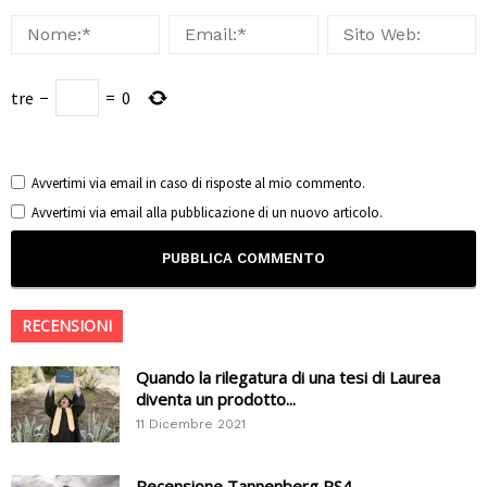
tre
−
=
0
Avvertimi via email in caso di risposte al mio commento.
Avvertimi via email alla pubblicazione di un nuovo articolo.
RECENSIONI
Quando la rilegatura di una tesi di Laurea
diventa un prodotto...
11 Dicembre 2021
Recensione Tannenberg PS4