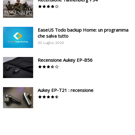
EaseUS Todo backup Home: un programma
che salva tutto
30 Luglio 2020
Recensione Aukey EP-B56
Aukey EP-T21 : recensione