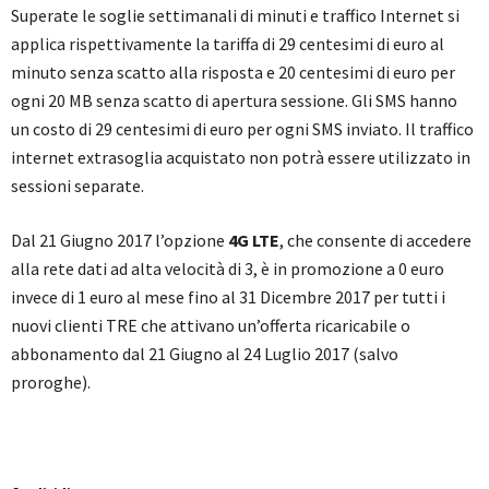
Superate le soglie settimanali di minuti e traffico Internet si
applica rispettivamente la tariffa di 29 centesimi di euro al
minuto senza scatto alla risposta e 20 centesimi di euro per
ogni 20 MB senza scatto di apertura sessione. Gli SMS hanno
un costo di 29 centesimi di euro per ogni SMS inviato. Il traffico
internet extrasoglia acquistato non potrà essere utilizzato in
sessioni separate.
Dal 21 Giugno 2017 l’opzione
4G LTE
, che consente di accedere
alla rete dati ad alta velocità di 3, è in promozione a 0 euro
invece di 1 euro al mese fino al 31 Dicembre 2017 per tutti i
nuovi clienti TRE che attivano un’offerta ricaricabile o
abbonamento dal 21 Giugno al 24 Luglio 2017 (salvo
proroghe).