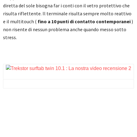
diretta del sole bisogna far i conti con il vetro protettivo che
risulta riflettente. Il terminale risulta sempre molto reattivo
e il multitouch (
fino a 10 punti di contatto contemporanei
)
non risente di nessun problema anche quando messo sotto
stress.