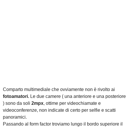
Comparto multimediale che ovviamente non è rivolto ai
fotoamatori.
Le due camere ( una anteriore e una posteriore
) sono da soli
2mpx
, ottime per videochiamate e
videoconferenze, non indicate di certo per selfie e scatti
panoramici.
Passando al form factor troviamo lungo il bordo superiore il