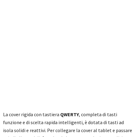
La cover rigida con tastiera
QWERTY
, completa di tasti
funzione e di scelta rapida intelligenti, è dotata di tasti ad
isola solidi e reattivi. Per collegare la cover al tablet e passare