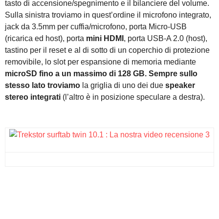
tasto di accensione/spegnimento e il bilanciere del volume.
Sulla sinistra troviamo in quest’ordine il microfono integrato,
jack da 3.5mm per cuffia/microfono, porta Micro-USB
(ricarica ed host), porta
mini HDMI
, porta USB-A 2.0 (host),
tastino per il reset e al di sotto di un coperchio di protezione
removibile, lo slot per espansione di memoria mediante
microSD fino a un massimo di 128 GB. Sempre sullo
stesso lato troviamo
la griglia di uno dei due
speaker
stereo integrati
(l’altro è in posizione speculare a destra).