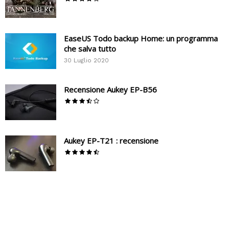
EaseUS Todo backup Home: un programma
che salva tutto
30 Luglio 2020
Recensione Aukey EP-B56
Aukey EP-T21 : recensione