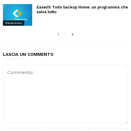
EaseUS Todo backup Home: un programma che
salva tutto
Recensioni
LASCIA UN COMMENTO