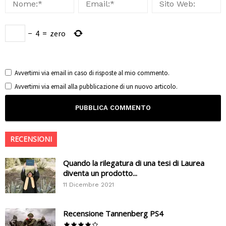
−
4
=
zero
Avvertimi via email in caso di risposte al mio commento.
Avvertimi via email alla pubblicazione di un nuovo articolo.
RECENSIONI
Quando la rilegatura di una tesi di Laurea
diventa un prodotto...
11 Dicembre 2021
Recensione Tannenberg PS4