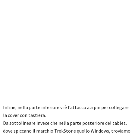
Infine, nella parte inferiore vi è l’attacco a 5 pin per collegare
la cover con tastiera.
Da sottolineare invece che nella parte posteriore del tablet,
dove spiccano il marchio TrekStor e quello Windows, troviamo