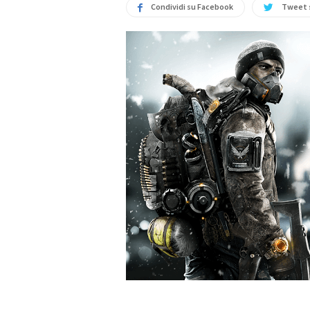
Condividi su Facebook
Tweet 