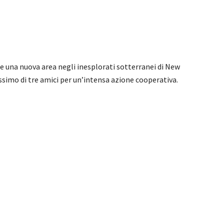
e una nuova area negli inesplorati sotterranei di New
ssimo di tre amici per un’intensa azione cooperativa.