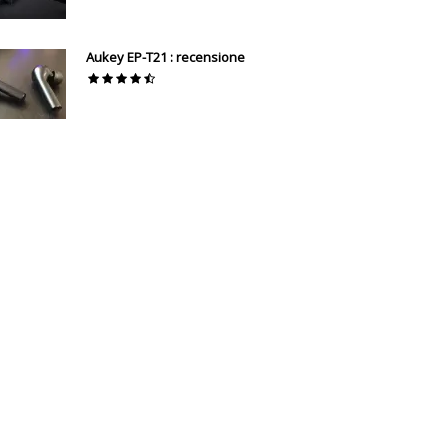
Aukey EP-T21 : recensione