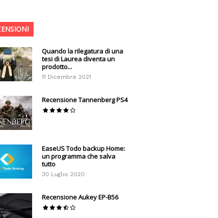
CENSIONI
Quando la rilegatura di una
tesi di Laurea diventa un
prodotto...
11 Dicembre 2021
Recensione Tannenberg PS4
EaseUS Todo backup Home:
un programma che salva
tutto
30 Luglio 2020
Recensione Aukey EP-B56