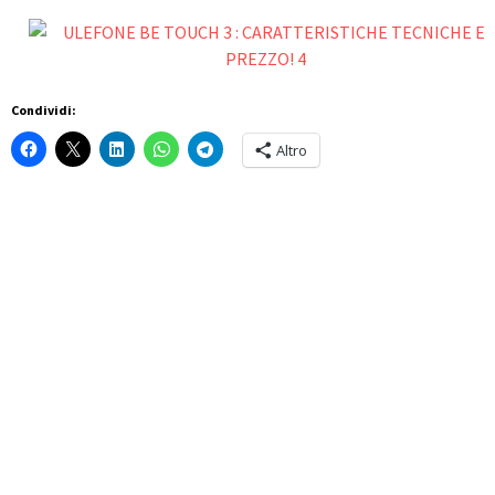
Condividi:
Altro