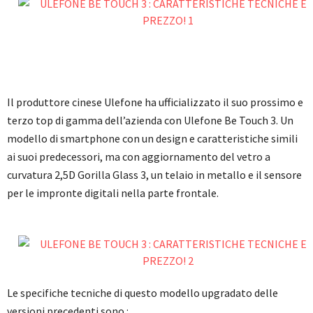
Il produttore cinese Ulefone ha ufficializzato il suo prossimo e
terzo top di gamma dell’azienda con Ulefone Be Touch 3. Un
modello di smartphone con un design e caratteristiche simili
ai suoi predecessori, ma con aggiornamento del vetro a
curvatura 2,5D Gorilla Glass 3, un telaio in metallo e il sensore
per le impronte digitali nella parte frontale.
Le specifiche tecniche di questo modello upgradato delle
versioni precedenti sono :