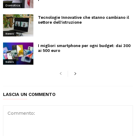
Domotica
Tecnologie Innovative che stanno cambiano il
settore dell’istruzione
News
I migliori smartphone per ogni budget: dai 300
ai 500 euro
News
LASCIA UN COMMENTO