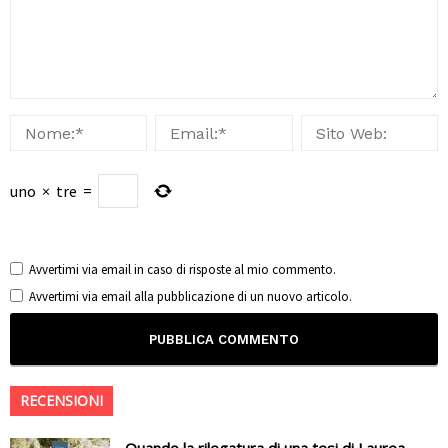
uno
×
tre
=
Avvertimi via email in caso di risposte al mio commento.
Avvertimi via email alla pubblicazione di un nuovo articolo.
RECENSIONI