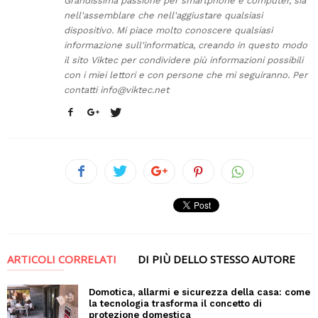
Grandissima passione per smartphone e computer, sia
nell'assemblare che nell'aggiustare qualsiasi
dispositivo. Mi piace molto conoscere qualsiasi
informazione sull'informatica, creando in questo modo
il sito Viktec per condividere più informazioni possibili
con i miei lettori e con persone che mi seguiranno. Per
contatti
info@viktec.net
ARTICOLI CORRELATI
DI PIÙ DELLO STESSO AUTORE
Domotica, allarmi e sicurezza della casa: come
la tecnologia trasforma il concetto di
protezione domestica