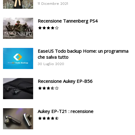
11 Dicembre 2021
Recensione Tannenberg PS4
EaseUS Todo backup Home: un programma
che salva tutto
30 Luglio 2020
Recensione Aukey EP-B56
Aukey EP-T21 : recensione