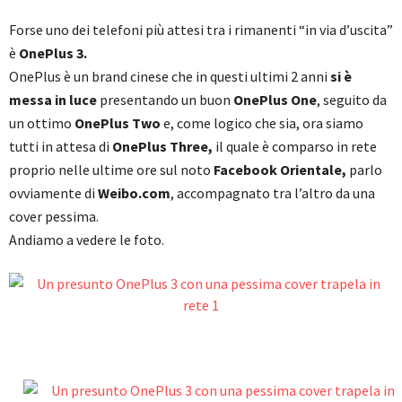
Forse uno dei telefoni più attesi tra i rimanenti “in via d’uscita”
è
OnePlus 3.
OnePlus è un brand cinese che in questi ultimi 2 anni
si è
messa in luce
presentando un buon
OnePlus One
, seguito da
un ottimo
OnePlus Two
e, come logico che sia, ora siamo
tutti in attesa di
OnePlus Three,
il quale è comparso in rete
proprio nelle ultime ore sul noto
Facebook Orientale,
parlo
ovviamente di
Weibo.com
, accompagnato tra l’altro da una
cover pessima.
Andiamo a vedere le foto.