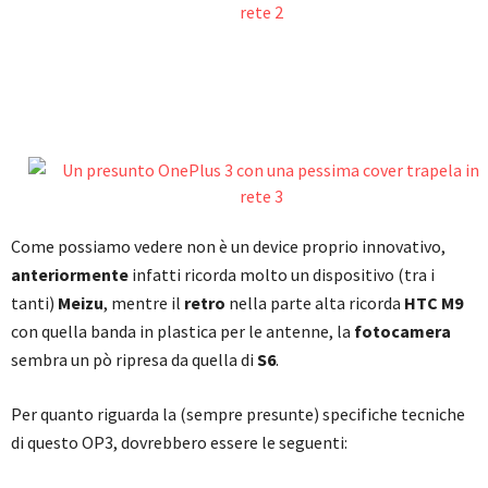
Come possiamo vedere non è un device proprio innovativo,
anteriormente
infatti ricorda molto un dispositivo (tra i
tanti)
Meizu
, mentre il
retro
nella parte alta ricorda
HTC M9
con quella banda in plastica per le antenne, la
fotocamera
sembra un pò ripresa da quella di
S6
.
Per quanto riguarda la (sempre presunte) specifiche tecniche
di questo OP3, dovrebbero essere le seguenti: