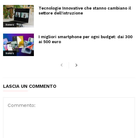
Tecnologie Innovative che stanno cambiano il
settore dell’istruzione
News
I migliori smartphone per ogni budget: dai 300
ai 500 euro
News
LASCIA UN COMMENTO