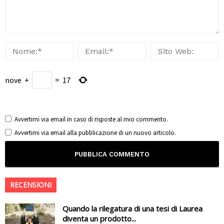
nove
+
=
17
Avvertimi via email in caso di risposte al mio commento.
Avvertimi via email alla pubblicazione di un nuovo articolo.
RECENSIONI
Quando la rilegatura di una tesi di Laurea
diventa un prodotto...