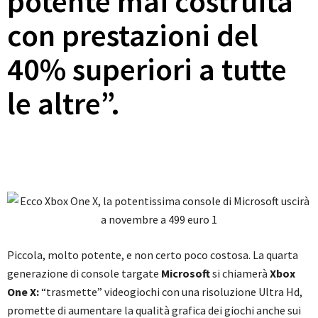
potente mai costruita
con prestazioni del
40% superiori a tutte
le altre”.
Piccola, molto potente, e non certo poco costosa. La quarta
generazione di console targate
Microsoft
si chiamerà
Xbox
One X:
“trasmette” videogiochi con una risoluzione Ultra Hd,
promette di aumentare la qualità grafica dei giochi anche sui