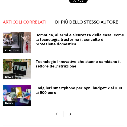
ARTICOLI CORRELATI
DI PIÙ DELLO STESSO AUTORE
Domotica, allarmi e sicurezza della casa: come
la tecnologia trasforma il concetto di
protezione domestica
Domotica
Tecnologie Innovative che stanno cambiano il
settore dell’istruzione
News
I migliori smartphone per ogni budget: dai 300
ai 500 euro
News