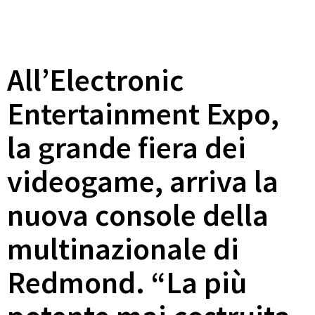
All’Electronic
Entertainment Expo,
la grande fiera dei
videogame, arriva la
nuova console della
multinazionale di
Redmond. “La più