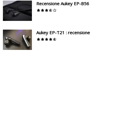
Recensione Aukey EP-B56
Aukey EP-T21 : recensione