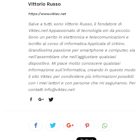
Vittorio Russo
https://www.viktec.net
Salve a tutti, sono Vittorio Russo, il fondatore di
Viktec.net Appassionato di tecnologia sin da piccolo.
Sono un perito in elettronica e telecomunicazioni e
iscritto al corso di Informatica Applicata di Urbino.
Grandissima passione per smartphone e computer, sia
nell'assemblare che nell'aggiustare qualsiasi
dispositivo. Mi piace molto conoscere qualsiasi
informazione sull'informatica, creando in questo modo
il sito Viktec per condividere più informazioni possibili
con i miei lettori e con persone che mi seguiranno. Per
contatti
info@viktec.net