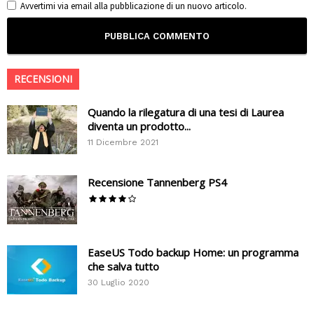
Avvertimi via email alla pubblicazione di un nuovo articolo.
RECENSIONI
Quando la rilegatura di una tesi di Laurea
diventa un prodotto...
11 Dicembre 2021
Recensione Tannenberg PS4
EaseUS Todo backup Home: un programma
che salva tutto
30 Luglio 2020