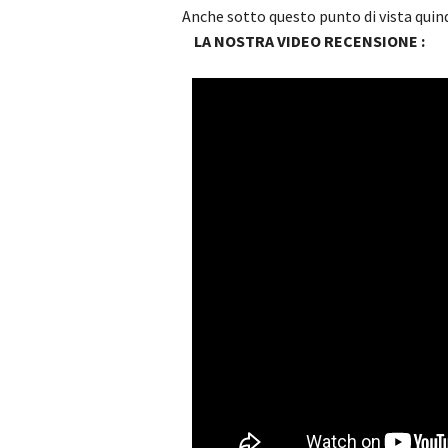
Anche sotto questo punto di vista quin
LA NOSTRA VIDEO RECENSIONE :