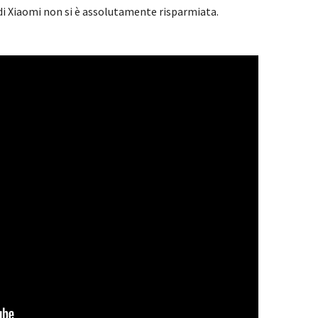
di Xiaomi non si è assolutamente risparmiata.