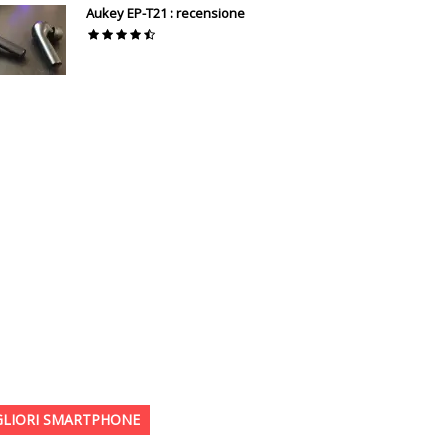
Aukey EP-T21 : recensione
GLIORI SMARTPHONE