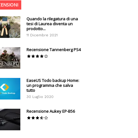
CENSIONI
Quando la rilegatura di una
tesi di Laurea diventa un
prodotto...
11 Dicembre 2021
Recensione Tannenberg PS4
EaseUS Todo backup Home:
un programma che salva
tutto
30 Luglio 2020
Recensione Aukey EP-B56