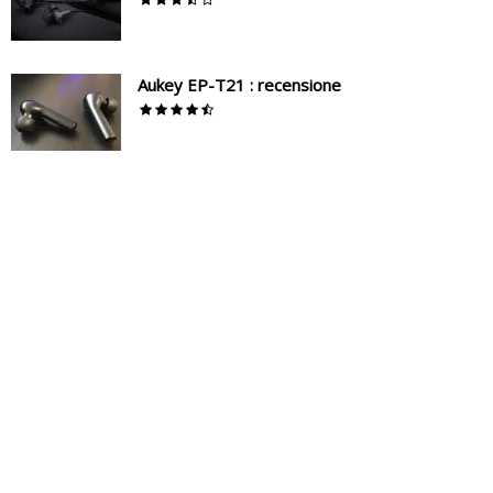
Aukey EP-T21 : recensione