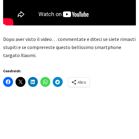
Dopo aver visto il video… commentate e diteci se siete rimasti
stupiti e se comprereste questo bellissimo smartphone
targato Xiaomi.
Condividi:
Altro