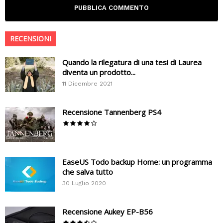
RECENSIONI
Quando la rilegatura di una tesi di Laurea
diventa un prodotto...
11 Dicembre 2021
Recensione Tannenberg PS4
EaseUS Todo backup Home: un programma
che salva tutto
30 Luglio 2020
Recensione Aukey EP-B56