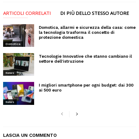
ARTICOLI CORRELATI
DI PIÙ DELLO STESSO AUTORE
Domotica, allarmi e sicurezza della casa: come
la tecnologia trasforma il concetto di
protezione domestica
Domotica
Tecnologie Innovative che stanno cambiano il
settore dell’istruzione
News
I migliori smartphone per ogni budget: dai 300
ai 500 euro
News
LASCIA UN COMMENTO