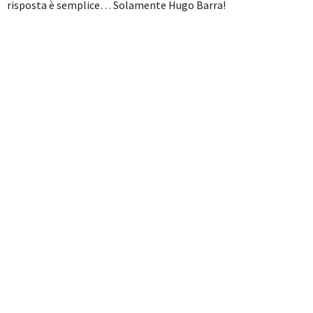
risposta è semplice… Solamente Hugo Barra!