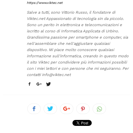
https://www.viktec.net
Salve a tutti, sono Vittorio Russo, il fondatore di
Viktec.net Appassionato di tecnologia sin da piccolo.
Sono un perito in elettronica e telecomunicazioni e
iscritto al corso di Informatica Applicata di Urbino.
Grandissima passione per smartphone e computer, sia
nell'assemblare che nell'aggiustare qualsiasi
dispositivo. Mi piace molto conoscere qualsiasi
informazione sull'informatica, creando in questo modo
il sito Viktec per condividere più informazioni possibili
con i miei lettori e con persone che mi seguiranno. Per
contatti
info@viktec.net