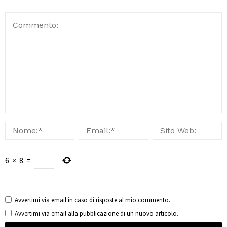
6
×
8
=
Avvertimi via email in caso di risposte al mio commento.
Avvertimi via email alla pubblicazione di un nuovo articolo.