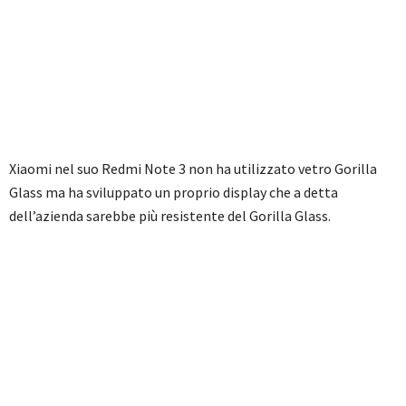
Xiaomi nel suo Redmi Note 3 non ha utilizzato vetro Gorilla
Glass ma ha sviluppato un proprio display che a detta
dell’azienda sarebbe più resistente del Gorilla Glass.