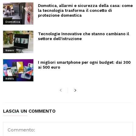
Domotica, allarmi e sicurezza della casa: come
la tecnologia trasforma il concetto di
protezione domestica
Domotica
Tecnologie Innovative che stanno cambiano il
settore dell’istruzione
News
I migliori smartphone per ogni budget: dai 300
ai 500 euro
News
LASCIA UN COMMENTO