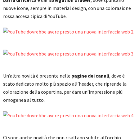
nuove icone, sempre in material design, con una colorazione
rossa accesa tipica di YouTube.
Un’altra novità è presente nelle
pagine dei canali
, dove è
stato dedicato molto più spazio all’header, che riprende la
colorazione della copertina, per dare un’impressione più
omogenea al tutto.
Ci sono anche novità che non risaltano subito all’occhio,