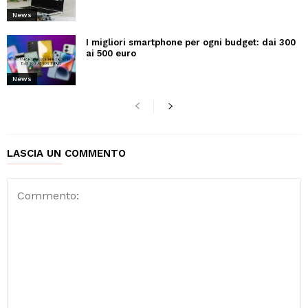
News
I migliori smartphone per ogni budget: dai 300
ai 500 euro
News
LASCIA UN COMMENTO