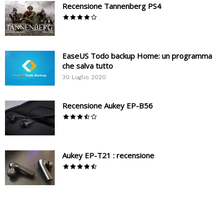
Recensione Tannenberg PS4
EaseUS Todo backup Home: un programma
che salva tutto
30 Luglio 2020
Recensione Aukey EP-B56
Aukey EP-T21 : recensione