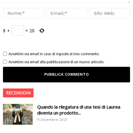
9
+
=
10
Avvertimi via email in caso di risposte al mio commento.
Avvertimi via email alla pubblicazione di un nuovo articolo.
RECENSIONI
Quando la rilegatura di una tesi di Laurea
diventa un prodotto...
11 Dicembre 2021