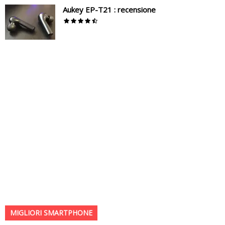
Aukey EP-T21 : recensione
MIGLIORI SMARTPHONE