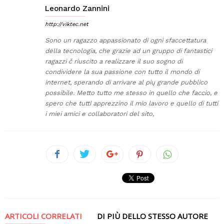
Leonardo Zannini
http://viktec.net
Sono un ragazzo appassionato di ogni sfaccettatura
della tecnologia, che grazie ad un gruppo di fantastici
ragazzi č riuscito a realizzare il suo sogno di
condividere la sua passione con tutto il mondo di
internet, sperando di arrivare al pių grande pubblico
possibile. Metto tutto me stesso in quello che faccio, e
spero che tutti apprezzino il mio lavoro e quello di tutti
i miei amici e collaboratori del sito,
ARTICOLI CORRELATI
DI PIÙ DELLO STESSO AUTORE