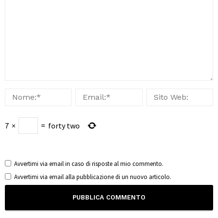
7
×
=
forty two
Avvertimi via email in caso di risposte al mio commento.
Avvertimi via email alla pubblicazione di un nuovo articolo.