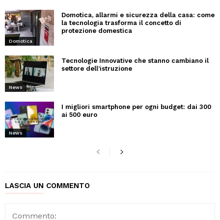
Domotica, allarmi e sicurezza della casa: come
la tecnologia trasforma il concetto di
protezione domestica
Domotica
Tecnologie Innovative che stanno cambiano il
settore dell’istruzione
News
I migliori smartphone per ogni budget: dai 300
ai 500 euro
News
LASCIA UN COMMENTO