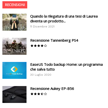
RECENSIONI
Quando la rilegatura di una tesi di Laurea
diventa un prodotto...
11 Dicembre 2021
Recensione Tannenberg PS4
EaseUS Todo backup Home: un programma
che salva tutto
30 Luglio 2020
Recensione Aukey EP-B56