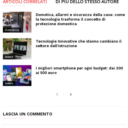
ARTICOLI CORRELATI
DI PIÙ DELLO STESSO AUTORE
Domotica, allarmi e sicurezza della casa: come
la tecnologia trasforma il concetto di
protezione domestica
Domotica
Tecnologie Innovative che stanno cambiano il
settore dell’istruzione
News
I migliori smartphone per ogni budget: dai 300
ai 500 euro
News
LASCIA UN COMMENTO