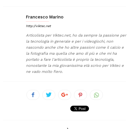
Francesco Marino
http://viktec.net
Articolista per Viktec.net, ho da sempre la passione per
la tecnologia in generale e per i videogiochi, non
nascondo anche che ho altre passioni come il calcio e
la fotografia ma quella che amo di più e che mi ha
portato a fare l'articolista è proprio la tecnologia,
nonostante la mia giovanissima età scrivo per Viktec e
ne vado molto fiero.