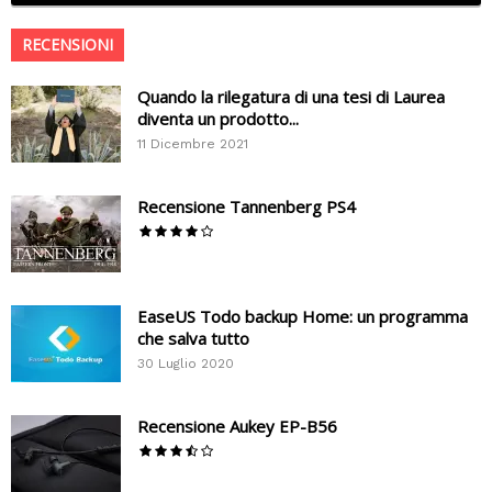
RECENSIONI
Quando la rilegatura di una tesi di Laurea
diventa un prodotto...
11 Dicembre 2021
Recensione Tannenberg PS4
EaseUS Todo backup Home: un programma
che salva tutto
30 Luglio 2020
Recensione Aukey EP-B56