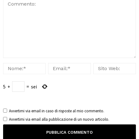
5
+
=
sei
Avvertimi via email in caso di risposte al mio commento.
Avvertimi via email alla pubblicazione di un nuovo articolo.