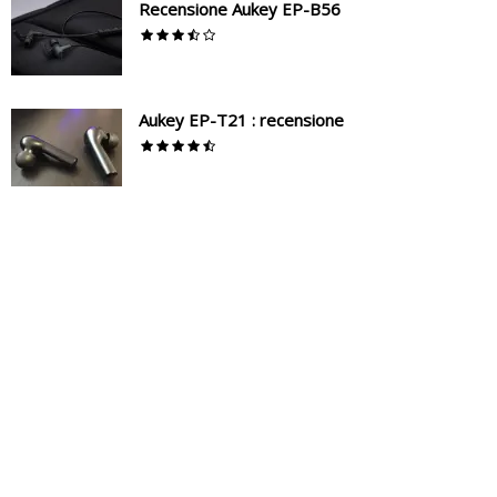
Recensione Aukey EP-B56
Aukey EP-T21 : recensione