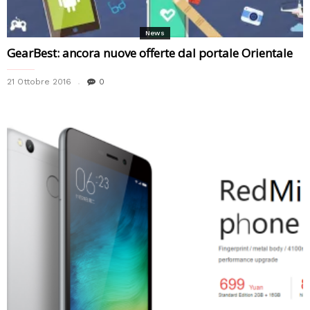
News
GearBest: ancora nuove offerte dal portale Orientale
21 Ottobre 2016
0