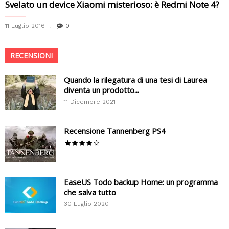
Svelato un device Xiaomi misterioso: è Redmi Note 4?
11 Luglio 2016
0
RECENSIONI
Quando la rilegatura di una tesi di Laurea
diventa un prodotto...
11 Dicembre 2021
Recensione Tannenberg PS4
EaseUS Todo backup Home: un programma
che salva tutto
30 Luglio 2020