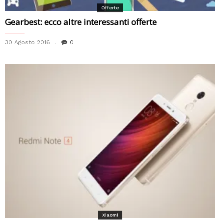
Offerte
Gearbest: ecco altre interessanti offerte
30 Agosto 2016
0
Xiaomi