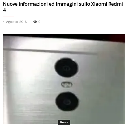
Nuove informazioni ed immagini sullo Xiaomi Redmi
4
4 Agosto 2016
0
News