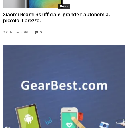
News
Xiaomi Redmi 3s ufficiale: grande l’ autonomia,
piccolo il prezzo.
2 Ottobre 2016
0