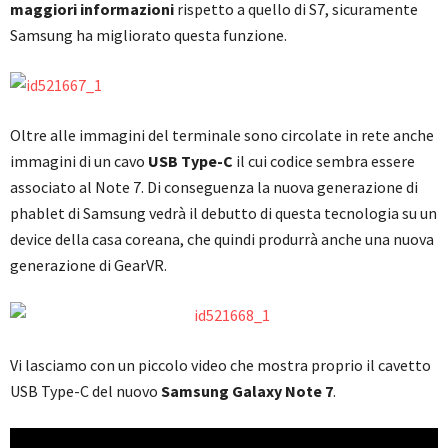
maggiori informazioni
rispetto a quello di S7, sicuramente
Samsung ha migliorato questa funzione.
Oltre alle immagini del terminale sono circolate in rete anche
immagini di un cavo
USB Type-C
il cui codice sembra essere
associato al Note 7. Di conseguenza la nuova generazione di
phablet di Samsung vedrà il debutto di questa tecnologia su un
device della casa coreana, che quindi produrrà anche una nuova
generazione di GearVR.
Vi lasciamo con un piccolo video che mostra proprio il cavetto
USB Type-C del nuovo
Samsung Galaxy Note 7
.