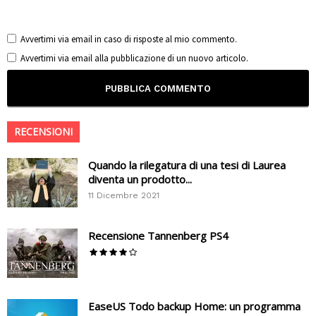
Avvertimi via email in caso di risposte al mio commento.
Avvertimi via email alla pubblicazione di un nuovo articolo.
RECENSIONI
Quando la rilegatura di una tesi di Laurea
diventa un prodotto...
11 Dicembre 2021
Recensione Tannenberg PS4
EaseUS Todo backup Home: un programma