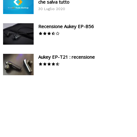
che salva tutto
30 Luglio 2020
Recensione Aukey EP-B56
Aukey EP-T21 : recensione