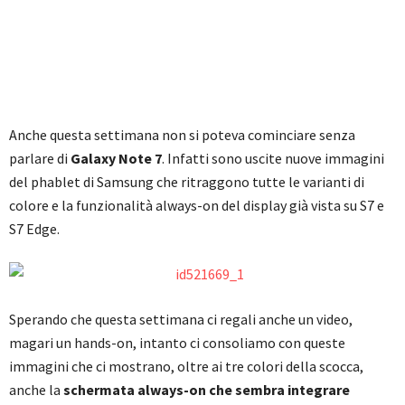
Anche questa settimana non si poteva cominciare senza
parlare di
Galaxy Note 7
. Infatti sono uscite nuove immagini
del phablet di Samsung che ritraggono tutte le varianti di
colore e la funzionalità always-on del display già vista su S7 e
S7 Edge.
Sperando che questa settimana ci regali anche un video,
magari un hands-on, intanto ci consoliamo con queste
immagini che ci mostrano, oltre ai tre colori della scocca,
anche la
schermata always-on che sembra integrare