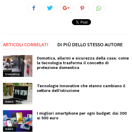
ARTICOLI CORRELATI
DI PIÙ DELLO STESSO AUTORE
Domotica, allarmi e sicurezza della casa: come
la tecnologia trasforma il concetto di
protezione domestica
Domotica
Tecnologie Innovative che stanno cambiano il
settore dell’istruzione
News
I migliori smartphone per ogni budget: dai 300
ai 500 euro
News