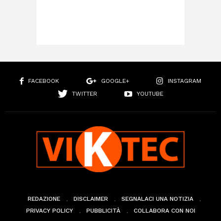
FACEBOOK
GOOGLE+
INSTAGRAM
TWITTER
YOUTUBE
REDAZIONE
DISCLAIMER
SEGNALACI UNA NOTIZIA
PRIVACY POLICY
PUBBLICITÀ
COLLABORA CON NOI