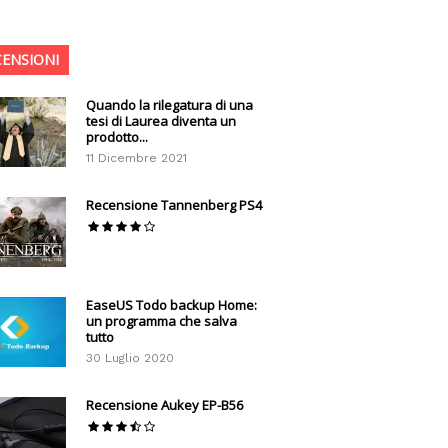
CENSIONI
Quando la rilegatura di una
tesi di Laurea diventa un
prodotto...
11 Dicembre 2021
Recensione Tannenberg PS4
EaseUS Todo backup Home:
un programma che salva
tutto
30 Luglio 2020
Recensione Aukey EP-B56