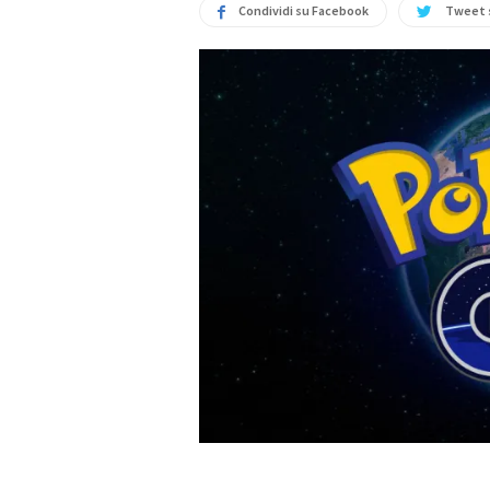
Condividi su Facebook
Tweet 