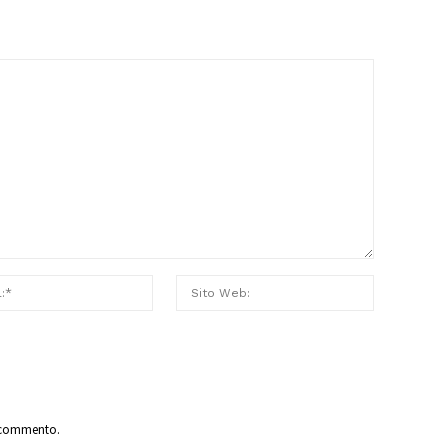
o commento.