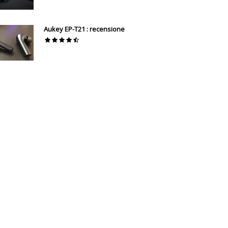
Aukey EP-T21 : recensione