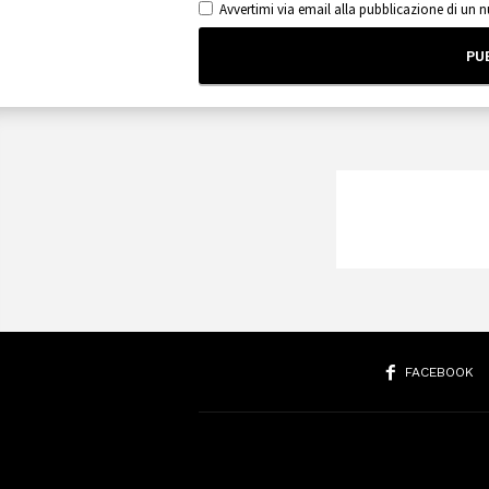
Avvertimi via email alla pubblicazione di un 
FACEBOOK