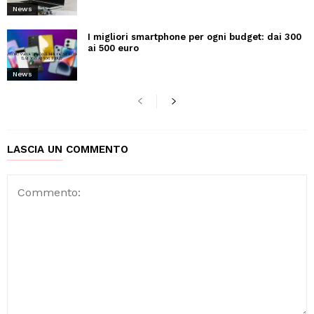
News
I migliori smartphone per ogni budget: dai 300
ai 500 euro
News
LASCIA UN COMMENTO