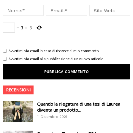
−
3
=
3
Avvertimi via email in caso di risposte al mio commento.
Avvertimi via email alla pubblicazione di un nuovo articolo.
RECENSIONI
Quando la rilegatura di una tesi di Laurea
diventa un prodotto...
11 Dicembre 2021