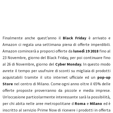
Finalmente anche quest’anno il
Black Friday
è arrivato e
Amazon ci regala una settimana piena di offerte imperdibili.
Amazon comincerà a proporci offerte da
lunedì 19 2018
fino al
23 Novembre, giorno del Black Friday, per poi continuare fino
al 26 di Novembre, giorno del
Cyber Monday.
In questo modo
avrete il tempo per usufruire di sconti su migliaia di prodotti
acquistabili tramite il sito internet ufficiale ed un
pop-up
Store
nel centro di Milano. Come ogni anno oltre il 65% delle
offerte proposte proverranno da piccole e media imprese.
Un’occasione particolarmente interessante sarà la possibilità,
per chi abita nelle aree metropolitane d
Roma
e
Milano
ed è
inscritto al servizio Prime Now di ricevere i prodotti in offerta