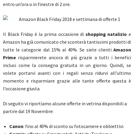
entro un’ora o in finestre di 2 ore.
Il Black Friday è la prima occasione di
shopping natalizio
e
Amazon ha già comunicato che sconterà tantissimi prodotti di
tutte le categorie dal 15% al 40%. Se siete clienti
Amazon
Prime
risparmierete ancora di più grazie a tutti i benefici
inclusi come la consegna gratuita in un giorno. Quindi, se
volete portarvi avanti con i regali senza ridurvi all’ultimo
momento e risparmiare grazie alle tante offerte questa è
l’occasione giusta.
Di seguito vi riportiamo alcune offerte in vetrina disponibili a
partire dal 19 Novembre:
Canon
: fino al 40% di sconto su fotocamere e obbiettivi.