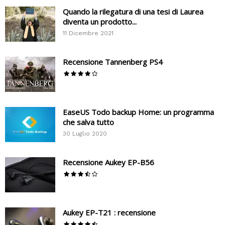
Quando la rilegatura di una tesi di Laurea
diventa un prodotto...
11 Dicembre 2021
Recensione Tannenberg PS4
EaseUS Todo backup Home: un programma
che salva tutto
30 Luglio 2020
Recensione Aukey EP-B56
Aukey EP-T21 : recensione