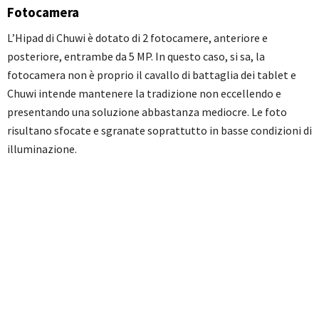
Fotocamera
L’Hipad di Chuwi è dotato di 2 fotocamere, anteriore e
posteriore, entrambe da 5 MP. In questo caso, si sa, la
fotocamera non è proprio il cavallo di battaglia dei tablet e
Chuwi intende mantenere la tradizione non eccellendo e
presentando una soluzione abbastanza mediocre. Le foto
risultano sfocate e sgranate soprattutto in basse condizioni di
illuminazione.