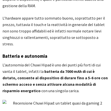
gestione della RAM.
L’hardware appare tutto sommato buono, soprattutto per il
prezzo, tuttavia il touch e la reattività in generale del tablet
non sono troppo affidabili ed è infatti normale notare lievi
singhiozzi o rallentamenti, soprattutto se sottoposto a
stress.
Batteria e autonomia
L’autonomia del Chuwi Hipad è uno dei punti più forti di cui
vanta il tablet, infatti la
batteria da 7000 mAh
di cui è
dotato, consente al dispositivo di durare fino a 5-6 ore con
schermo acceso e senza attivare alcuna modalità di
risparmio energetico
con una singola carica.