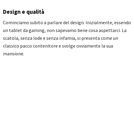
Design e qualità
Cominciamo subito a parlare del design. Inizialmente, essendo
un tablet da gaming, non sapevamo bene cosa aspettarci. La
scatola, senza lode e senza infamia, si presenta come un
classico pacco contenitore e svolge ovviamente la sua
mansione.