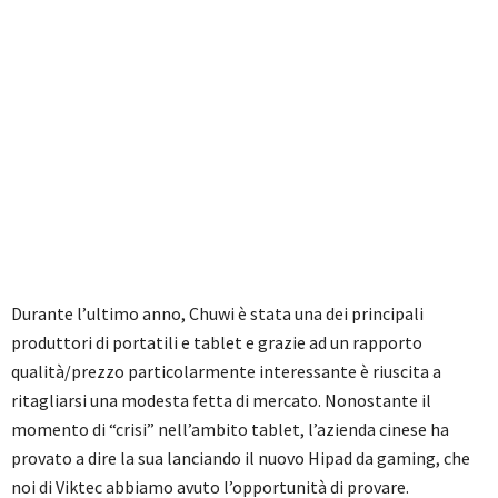
Durante l’ultimo anno, Chuwi è stata una dei principali
produttori di portatili e tablet e grazie ad un rapporto
qualità/prezzo particolarmente interessante è riuscita a
ritagliarsi una modesta fetta di mercato. Nonostante il
momento di “crisi” nell’ambito tablet, l’azienda cinese ha
provato a dire la sua lanciando il nuovo Hipad da gaming, che
noi di Viktec abbiamo avuto l’opportunità di provare.