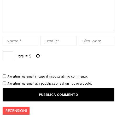
−
tre
=
5
Avvertimi via email in caso di risposte al mio commento.
Avvertimi via email alla pubblicazione di un nuovo articolo.
RECENSIONI