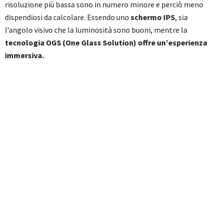
risoluzione più bassa sono in numero minore e perciò meno
dispendiosi da calcolare. Essendo uno
schermo IPS
, sia
l’angolo visivo che la luminosità sono buoni, mentre la
tecnologia OGS (One Glass Solution) offre un’esperienza
immersiva.