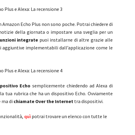
in Amazon Echo Plus non sono poche. Potrai chiedere di
 notizie della giornata o impostare una sveglia per un
unzioni integrate
puoi installarne di altre grazie alle
i aggiuntive implementabili dall’applicazione come le
spositivo Echo
semplicemente chiedendo ad Alexa di
la tua rubrica che ha un dispositivo Echo. Ovviamente
e ma di
chiamate Over the Internet
tra dispositivi.
unzionalità,
quì
potrai trovare un elenco con tutte le