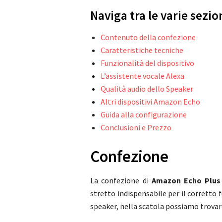
Naviga tra le varie sezion
Contenuto della confezione
Caratteristiche tecniche
Funzionalità del dispositivo
L’assistente vocale Alexa
Qualità audio dello Speaker
Altri dispositivi Amazon Echo
Guida alla configurazione
Conclusioni e Prezzo
Confezione
La confezione di
Amazon Echo Plus
stretto indispensabile per il corretto 
speaker, nella scatola possiamo trovar