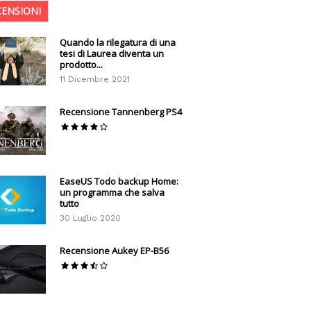
CENSIONI
Quando la rilegatura di una
tesi di Laurea diventa un
prodotto...
11 Dicembre 2021
Recensione Tannenberg PS4
EaseUS Todo backup Home:
un programma che salva
tutto
30 Luglio 2020
Recensione Aukey EP-B56