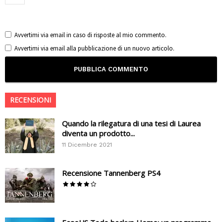
Avvertimi via email in caso di risposte al mio commento.
Avvertimi via email alla pubblicazione di un nuovo articolo.
RECENSIONI
Quando la rilegatura di una tesi di Laurea
diventa un prodotto...
11 Dicembre 2021
Recensione Tannenberg PS4