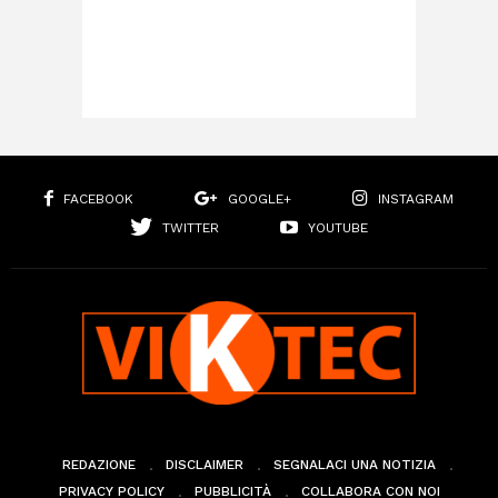
FACEBOOK
GOOGLE+
INSTAGRAM
TWITTER
YOUTUBE
REDAZIONE
DISCLAIMER
SEGNALACI UNA NOTIZIA
PRIVACY POLICY
PUBBLICITÀ
COLLABORA CON NOI