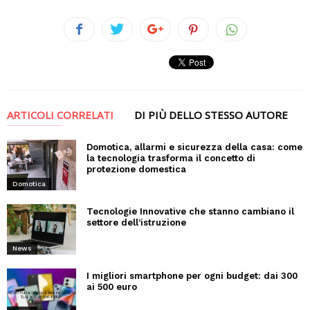
ARTICOLI CORRELATI
DI PIÙ DELLO STESSO AUTORE
Domotica, allarmi e sicurezza della casa: come
la tecnologia trasforma il concetto di
protezione domestica
Domotica
Tecnologie Innovative che stanno cambiano il
settore dell’istruzione
News
I migliori smartphone per ogni budget: dai 300
ai 500 euro