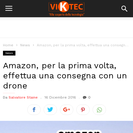
Home
News
Amazon, per la prima volta, effettua una consegna con un drone
News
Amazon, per la prima volta,
effettua una consegna con un
drone
Da
Salvatore Staine
16 Dicembre 2016
0