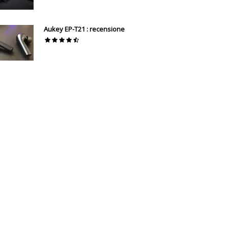
Aukey EP-T21 : recensione