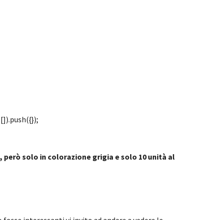
]).push({});
 però solo in colorazione grigia e solo 10 unità al