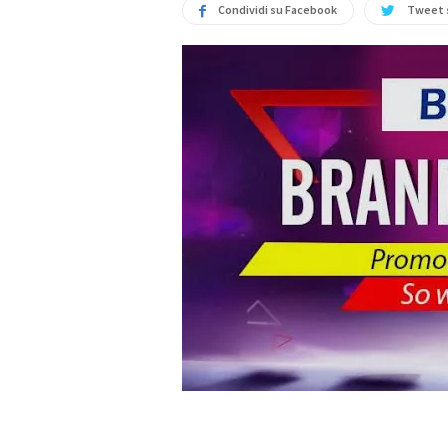
Condividi su Facebook
Tweet 