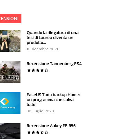
CENSIONI
Quando la rilegatura di una
tesi di Laurea diventa un
prodotto...
11 Dicembre 2021
Recensione Tannenberg PS4
EaseUS Todo backup Home:
un programma che salva
tutto
30 Luglio 2020
Recensione Aukey EP-B56