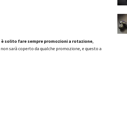
e
è solito fare sempre promozioni a rotazione
,
he non sarà coperto da qualche promozione, e questo a