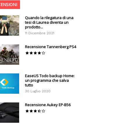
CENSIONI
Quando la rilegatura di una
tesi di Laurea diventa un
prodotto...
11 Dicembre 2021
Recensione Tannenberg PS4
EaseUS Todo backup Home:
un programma che salva
tutto
30 Luglio 2020
Recensione Aukey EP-B56