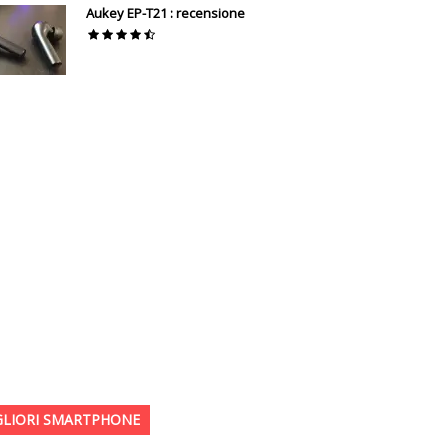
Aukey EP-T21 : recensione
GLIORI SMARTPHONE