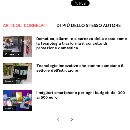
ARTICOLI CORRELATI
DI PIÙ DELLO STESSO AUTORE
Domotica, allarmi e sicurezza della casa: come
la tecnologia trasforma il concetto di
protezione domestica
Domotica
Tecnologie Innovative che stanno cambiano il
settore dell’istruzione
News
I migliori smartphone per ogni budget: dai 300
ai 500 euro
News