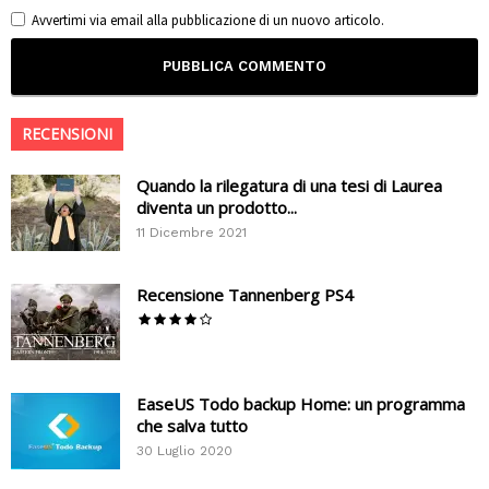
Avvertimi via email alla pubblicazione di un nuovo articolo.
RECENSIONI
Quando la rilegatura di una tesi di Laurea
diventa un prodotto...
11 Dicembre 2021
Recensione Tannenberg PS4
EaseUS Todo backup Home: un programma
che salva tutto
30 Luglio 2020