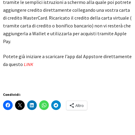
tramite le semplici istruzioni a schermo alla quale poi potrete
aggiungere credito direttamente collegando una vostra carta
di credito MasterCard. Ricaricato il credito della carta virtuale (
tramite carta di credito o bonifico bancario) non vi resterà che
aggiungerla a Wallet e utilizzarla per acquisti tramite Apple
Pay.
Potete già iniziare a scaricare l’app dal Appstore direttamente
da questo
LINK
Condividi:
Altro