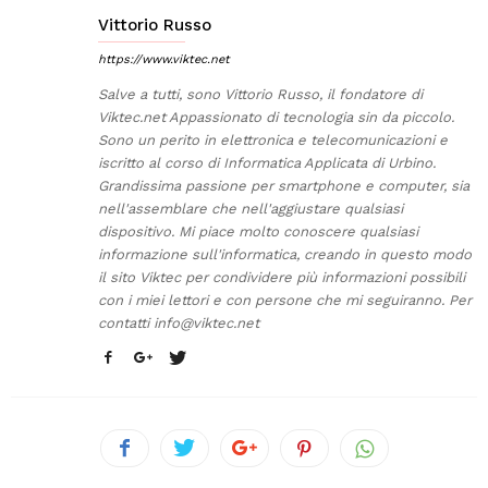
Vittorio Russo
https://www.viktec.net
Salve a tutti, sono Vittorio Russo, il fondatore di
Viktec.net Appassionato di tecnologia sin da piccolo.
Sono un perito in elettronica e telecomunicazioni e
iscritto al corso di Informatica Applicata di Urbino.
Grandissima passione per smartphone e computer, sia
nell'assemblare che nell'aggiustare qualsiasi
dispositivo. Mi piace molto conoscere qualsiasi
informazione sull'informatica, creando in questo modo
il sito Viktec per condividere più informazioni possibili
con i miei lettori e con persone che mi seguiranno. Per
contatti
info@viktec.net