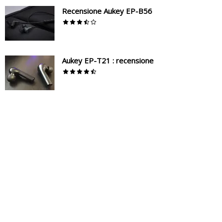
Recensione Aukey EP-B56
Aukey EP-T21 : recensione