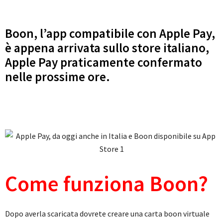
Boon, l’app compatibile con Apple Pay,
è appena arrivata sullo store italiano,
Apple Pay praticamente confermato
nelle prossime ore.
Come funziona Boon?
Dopo averla scaricata dovrete creare una carta boon virtuale